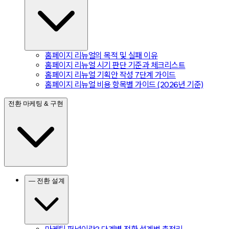
홈페이지 리뉴얼의 목적 및 실패 이유
홈페이지 리뉴얼 시기 판단 기준과 체크리스트
홈페이지 리뉴얼 기획안 작성 7단계 가이드
홈페이지 리뉴얼 비용 항목별 가이드 (2026년 기준)
전환 마케팅 & 구현
— 전환 설계