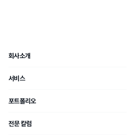
회사소개
서비스
포트폴리오
전문 칼럼