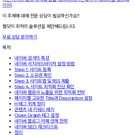
이지)
이 주제에 대해 전문 상담이 필요하신가요?
웹닷이 최적의 솔루션을 제안해드립니다.
무료 상담 문의하기
목차
네이버 검색의 특성
네이버 서치어드바이저 설정 방법
Step 1. 사이트 등록
Step 2. 소유권 확인
Step 3. 사이트맵 및 RSS 제출
Step 4. 사이트 최적화 진단 확인
네이버 웹문서 노출을 위한 최적화 전략
페이지별 고유한 Title과 Description 설정
H 태그 위계 정리
콘텐츠 내 키워드 배치
Open Graph 태그 설정
네이버 블로그·카페 연계 전략
네이버 SEO 체크리스트
정리