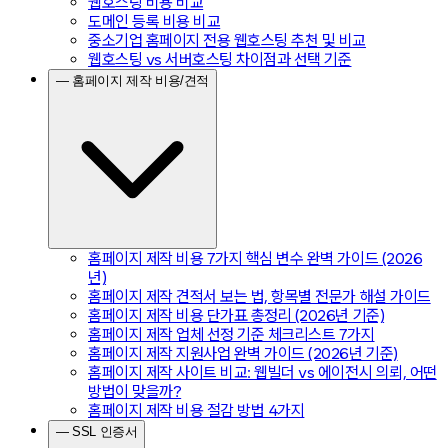
웹호스팅 비용 비교
도메인 등록 비용 비교
중소기업 홈페이지 전용 웹호스팅 추천 및 비교
웹호스팅 vs 서버호스팅 차이점과 선택 기준
— 홈페이지 제작 비용/견적
홈페이지 제작 비용 7가지 핵심 변수 완벽 가이드 (2026
년)
홈페이지 제작 견적서 보는 법, 항목별 전문가 해설 가이드
홈페이지 제작 비용 단가표 총정리 (2026년 기준)
홈페이지 제작 업체 선정 기준 체크리스트 7가지
홈페이지 제작 지원사업 완벽 가이드 (2026년 기준)
홈페이지 제작 사이트 비교: 웹빌더 vs 에이전시 의뢰, 어떤
방법이 맞을까?
홈페이지 제작 비용 절감 방법 4가지
— SSL 인증서