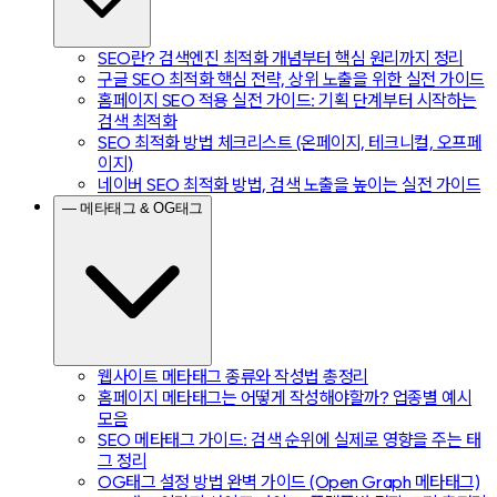
SEO란? 검색엔진 최적화 개념부터 핵심 원리까지 정리
구글 SEO 최적화 핵심 전략, 상위 노출을 위한 실전 가이드
홈페이지 SEO 적용 실전 가이드: 기획 단계부터 시작하는
검색 최적화
SEO 최적화 방법 체크리스트 (온페이지, 테크니컬, 오프페
이지)
네이버 SEO 최적화 방법, 검색 노출을 높이는 실전 가이드
— 메타태그 & OG태그
웹사이트 메타태그 종류와 작성법 총정리
홈페이지 메타태그는 어떻게 작성해야할까? 업종별 예시
모음
SEO 메타태그 가이드: 검색 순위에 실제로 영향을 주는 태
그 정리
OG태그 설정 방법 완벽 가이드 (Open Graph 메타태그)