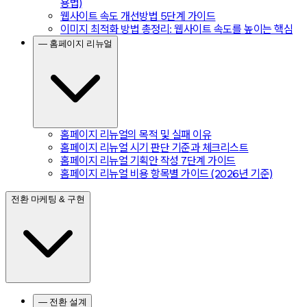
용법)
웹사이트 속도 개선방법 5단계 가이드
이미지 최적화 방법 총정리: 웹사이트 속도를 높이는 핵심
— 홈페이지 리뉴얼
홈페이지 리뉴얼의 목적 및 실패 이유
홈페이지 리뉴얼 시기 판단 기준과 체크리스트
홈페이지 리뉴얼 기획안 작성 7단계 가이드
홈페이지 리뉴얼 비용 항목별 가이드 (2026년 기준)
전환 마케팅 & 구현
— 전환 설계