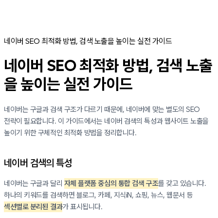
네이버 SEO 최적화 방법, 검색 노출을 높이는 실전 가이드
네이버 SEO 최적화 방법, 검색 노출
을 높이는 실전 가이드
네이버는 구글과 검색 구조가 다르기 때문에, 네이버에 맞는 별도의 SEO
전략이 필요합니다. 이 가이드에서는 네이버 검색의 특성과 웹사이트 노출을
높이기 위한 구체적인 최적화 방법을 정리합니다.
네이버 검색의 특성
네이버는 구글과 달리
자체 플랫폼 중심의 통합 검색 구조
를 갖고 있습니다.
하나의 키워드를 검색하면 블로그, 카페, 지식iN, 쇼핑, 뉴스, 웹문서 등
섹션별로 분리된 결과
가 표시됩니다.