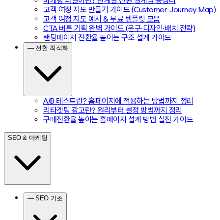
마케팅 퍼널이란? 단계별 전환 설계법 총정리
고객 여정 지도 만들기 가이드 (Customer Journey Map)
고객 여정 지도 예시 & 무료 템플릿 모음
CTA 버튼 기획 완벽 가이드 (문구·디자인·배치 전략)
랜딩페이지 전환율 높이는 구조 설계 가이드
— 전환 최적화
A/B 테스트란? 홈페이지에 적용하는 방법까지 정리
리타겟팅 광고란? 원리부터 설정 방법까지 정리
구매전환율 높이는 홈페이지 설계 방법 실전 가이드
SEO & 마케팅
— SEO 기초