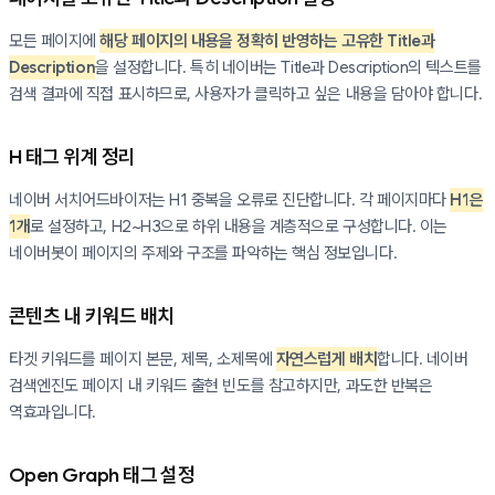
모든 페이지에
해당 페이지의 내용을 정확히 반영하는 고유한 Title과
Description
을 설정합니다. 특히 네이버는 Title과 Description의 텍스트를
검색 결과에 직접 표시하므로, 사용자가 클릭하고 싶은 내용을 담아야 합니다.
H 태그 위계 정리
네이버 서치어드바이저는 H1 중복을 오류로 진단합니다. 각 페이지마다
H1은
1개
로 설정하고, H2~H3으로 하위 내용을 계층적으로 구성합니다. 이는
네이버봇이 페이지의 주제와 구조를 파악하는 핵심 정보입니다.
콘텐츠 내 키워드 배치
타겟 키워드를 페이지 본문, 제목, 소제목에
자연스럽게 배치
합니다. 네이버
검색엔진도 페이지 내 키워드 출현 빈도를 참고하지만, 과도한 반복은
역효과입니다.
Open Graph 태그 설정