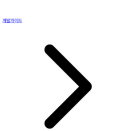
개발가이드