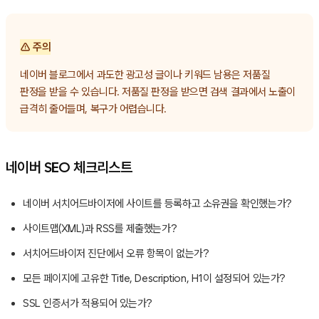
⚠️ 주의
네이버 블로그에서 과도한 광고성 글이나 키워드 남용은 저품질
판정을 받을 수 있습니다. 저품질 판정을 받으면 검색 결과에서 노출이
급격히 줄어들며, 복구가 어렵습니다.
네이버 SEO 체크리스트
네이버 서치어드바이저에 사이트를 등록하고 소유권을 확인했는가?
사이트맵(XML)과 RSS를 제출했는가?
서치어드바이저 진단에서 오류 항목이 없는가?
모든 페이지에 고유한 Title, Description, H1이 설정되어 있는가?
SSL 인증서가 적용되어 있는가?