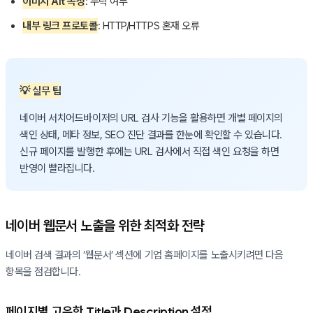
이미지 Alt 속성
: 누락 여부
내부 링크 프로토콜
: HTTP/HTTPS 혼재 오류
💡 실무 팁
네이버 서치어드바이저의 URL 검사 기능을 활용하면 개별 페이지의
색인 상태, 메타 정보, SEO 진단 결과를 한눈에 확인할 수 있습니다.
신규 페이지를 발행한 후에는 URL 검사에서 직접 색인 요청을 하면
반영이 빨라집니다.
네이버 웹문서 노출을 위한 최적화 전략
네이버 검색 결과의 ‘웹문서’ 섹션에 기업 홈페이지를 노출시키려면 다음
항목을 점검합니다.
페이지별 고유한 Title과 Description 설정