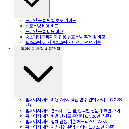
도메인 등록 방법 초보 가이드
웹호스팅 비용 비교
도메인 등록 비용 비교
중소기업 홈페이지 전용 웹호스팅 추천 및 비교
웹호스팅 vs 서버호스팅 차이점과 선택 기준
— 홈페이지 제작 비용/견적
홈페이지 제작 비용 7가지 핵심 변수 완벽 가이드 (2026
년)
홈페이지 제작 견적서 보는 법, 항목별 전문가 해설 가이드
홈페이지 제작 비용 단가표 총정리 (2026년 기준)
홈페이지 제작 업체 선정 기준 체크리스트 7가지
홈페이지 제작 지원사업 완벽 가이드 (2026년 기준)