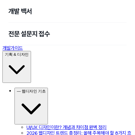
개발 백서
전문 설문지 접수
개발가이드
기획 & 디자인
— 웹디자인 기초
UI/UX 디자인이란? 개념과 차이점 완벽 정리
2026 웹디자인 트렌드 총정리: 올해 주목해야 할 8가지 흐