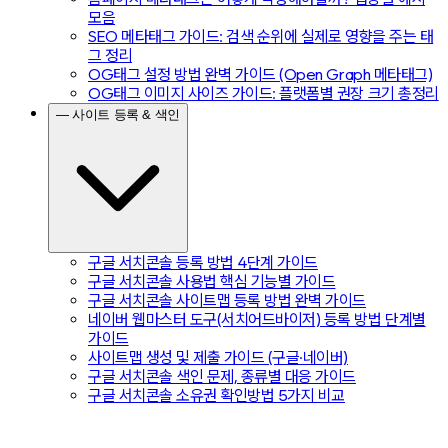
모음
SEO 메타태그 가이드: 검색 순위에 실제로 영향을 주는 태
그 정리
OG태그 설정 방법 완벽 가이드 (Open Graph 메타태그)
OG태그 이미지 사이즈 가이드: 플랫폼별 권장 크기 총정리
— 사이트 등록 & 색인
구글 서치콘솔 등록 방법 4단계 가이드
구글 서치콘솔 사용법 핵심 기능별 가이드
구글 서치콘솔 사이트맵 등록 방법 완벽 가이드
네이버 웹마스터 도구(서치어드바이저) 등록 방법 단계별
가이드
사이트맵 생성 및 제출 가이드 (구글·네이버)
구글 서치콘솔 색인 문제, 종류별 대응 가이드
구글 서치콘솔 소유권 확인방법 5가지 비교