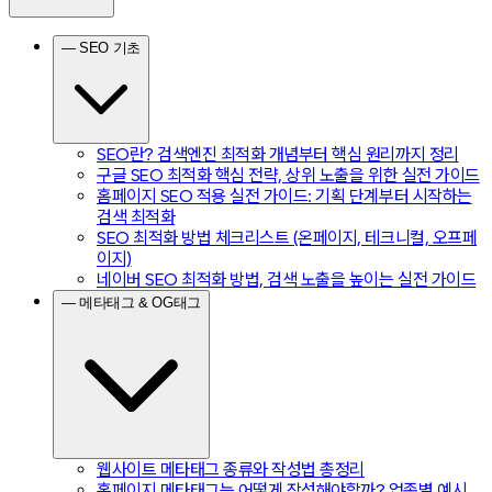
— SEO 기초
SEO란? 검색엔진 최적화 개념부터 핵심 원리까지 정리
구글 SEO 최적화 핵심 전략, 상위 노출을 위한 실전 가이드
홈페이지 SEO 적용 실전 가이드: 기획 단계부터 시작하는
검색 최적화
SEO 최적화 방법 체크리스트 (온페이지, 테크니컬, 오프페
이지)
네이버 SEO 최적화 방법, 검색 노출을 높이는 실전 가이드
— 메타태그 & OG태그
웹사이트 메타태그 종류와 작성법 총정리
홈페이지 메타태그는 어떻게 작성해야할까? 업종별 예시