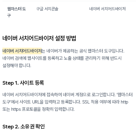
웹마스터 도
구글 서치콘솔
네이버 서치어드바이저
구
네이버 서치어드바이저 설정 방법
네이버 서치어드바이저
는 네이버가 제공하는 공식 웹마스터 도구입니다.
네이버 검색에 웹사이트를 등록하고 노출 상태를 관리하기 위해 반드시
설정해야 합니다.
Step 1. 사이트 등록
네이버 서치어드바이저에 접속하여 네이버 계정으로 로그인합니다. ‘웹마스터
도구’에서 사이트 URL을 입력하고 등록합니다. SSL 적용 여부에 따라 http
또는 https 프로토콜을 정확히 입력합니다.
Step 2. 소유권 확인