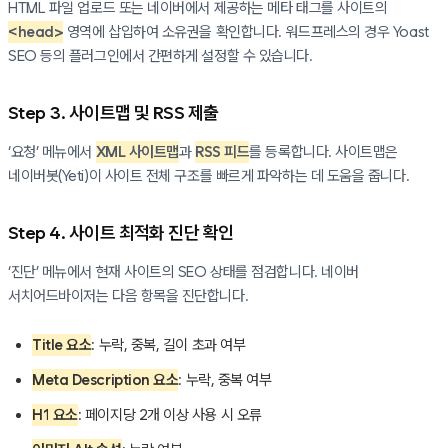
HTML 파일 업로드 또는 네이버에서 제공하는 메타 태그를 사이트의
<head>
영역에 삽입하여 소유권을 확인합니다. 워드프레스의 경우 Yoast
SEO 등의 플러그인에서 간편하게 설정할 수 있습니다.
Step 3. 사이트맵 및 RSS 제출
‘요청’ 메뉴에서
XML 사이트맵
과
RSS 피드
를 등록합니다. 사이트맵은
네이버봇(Yeti)이 사이트 전체 구조를 빠르게 파악하는 데 도움을 줍니다.
Step 4. 사이트 최적화 진단 확인
‘진단’ 메뉴에서 현재 사이트의 SEO 상태를 점검합니다. 네이버
서치어드바이저는 다음 항목을 진단합니다.
Title 요소
: 누락, 중복, 길이 초과 여부
Meta Description 요소
: 누락, 중복 여부
H1 요소
: 페이지당 2개 이상 사용 시 오류