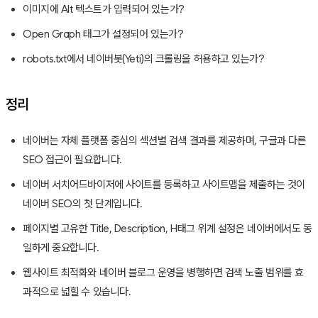
이미지에 Alt 텍스트가 입력되어 있는가?
Open Graph 태그가 설정되어 있는가?
robots.txt에서 네이버봇(Yeti)의 크롤링을 허용하고 있는가?
정리
네이버는 자체 플랫폼 중심의 섹션별 검색 결과를 제공하며, 구글과 다른
SEO 접근이 필요합니다.
네이버 서치어드바이저에 사이트를 등록하고 사이트맵을 제출하는 것이
네이버 SEO의 첫 단계입니다.
페이지별 고유한 Title, Description, H태그 위계 설정은 네이버에서도 동
일하게 중요합니다.
웹사이트 최적화와 네이버 블로그 운영을 병행하면 검색 노출 범위를 효
과적으로 넓힐 수 있습니다.