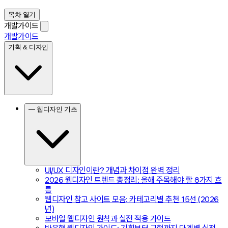
목차 열기
개발가이드
개발가이드
기획 & 디자인
— 웹디자인 기초
UI/UX 디자인이란? 개념과 차이점 완벽 정리
2026 웹디자인 트렌드 총정리: 올해 주목해야 할 8가지 흐
름
웹디자인 참고 사이트 모음: 카테고리별 추천 15선 (2026
년)
모바일 웹디자인 원칙과 실전 적용 가이드