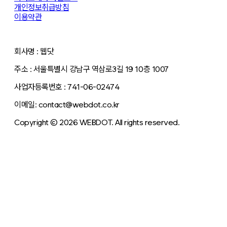
개인정보취급방침
이용약관
회사명 : 웹닷
주소 : 서울특별시 강남구 역삼로3길 19 10층 1007
사업자등록번호 : 741-06-02474
이메일: contact@webdot.co.kr
Copyright © 2026 WEBDOT. All rights reserved.