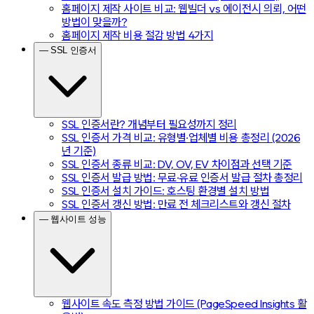
홈페이지 제작 사이트 비교: 웹빌더 vs 에이전시 의뢰, 어떤
방법이 맞을까?
홈페이지 제작 비용 절감 방법 4가지
— SSL 인증서
SSL 인증서란? 개념부터 필요성까지 정리
SSL 인증서 가격 비교: 유형별·업체별 비용 총정리 (2026
년 기준)
SSL 인증서 종류 비교: DV, OV, EV 차이점과 선택 기준
SSL 인증서 발급 방법: 무료·유료 인증서 발급 절차 총정리
SSL 인증서 설치 가이드: 호스팅 환경별 설치 방법
SSL 인증서 갱신 방법: 만료 전 체크리스트와 갱신 절차
— 웹사이트 성능
웹사이트 속도 측정 방법 가이드 (PageSpeed Insights 활