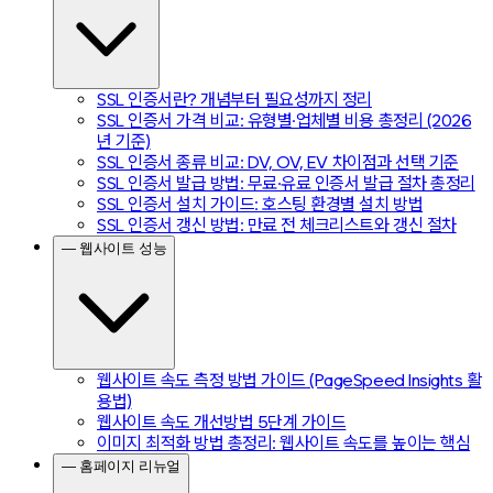
SSL 인증서란? 개념부터 필요성까지 정리
SSL 인증서 가격 비교: 유형별·업체별 비용 총정리 (2026
년 기준)
SSL 인증서 종류 비교: DV, OV, EV 차이점과 선택 기준
SSL 인증서 발급 방법: 무료·유료 인증서 발급 절차 총정리
SSL 인증서 설치 가이드: 호스팅 환경별 설치 방법
SSL 인증서 갱신 방법: 만료 전 체크리스트와 갱신 절차
— 웹사이트 성능
웹사이트 속도 측정 방법 가이드 (PageSpeed Insights 활
용법)
웹사이트 속도 개선방법 5단계 가이드
이미지 최적화 방법 총정리: 웹사이트 속도를 높이는 핵심
— 홈페이지 리뉴얼