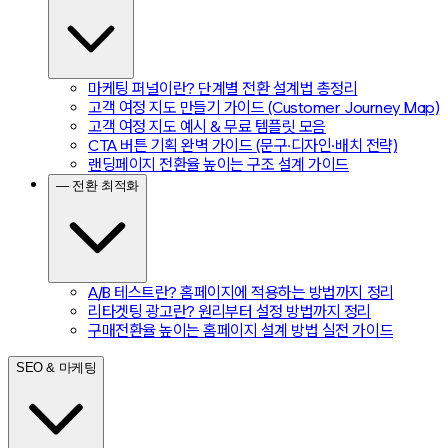
마케팅 퍼널이란? 단계별 전환 설계법 총정리
고객 여정 지도 만들기 가이드 (Customer Journey Map)
고객 여정 지도 예시 & 무료 템플릿 모음
CTA 버튼 기획 완벽 가이드 (문구·디자인·배치 전략)
랜딩페이지 전환율 높이는 구조 설계 가이드
— 전환 최적화
A/B 테스트란? 홈페이지에 적용하는 방법까지 정리
리타겟팅 광고란? 원리부터 설정 방법까지 정리
구매전환율 높이는 홈페이지 설계 방법 실전 가이드
SEO & 마케팅