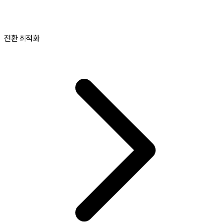
전환 최적화