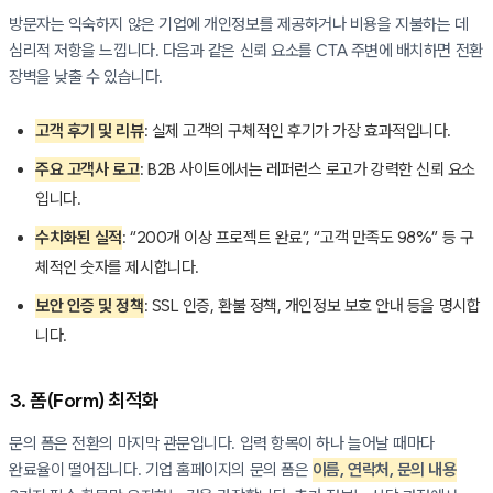
방문자는 익숙하지 않은 기업에 개인정보를 제공하거나 비용을 지불하는 데
심리적 저항을 느낍니다. 다음과 같은 신뢰 요소를 CTA 주변에 배치하면 전환
장벽을 낮출 수 있습니다.
고객 후기 및 리뷰
: 실제 고객의 구체적인 후기가 가장 효과적입니다.
주요 고객사 로고
: B2B 사이트에서는 레퍼런스 로고가 강력한 신뢰 요소
입니다.
수치화된 실적
: “200개 이상 프로젝트 완료”, “고객 만족도 98%” 등 구
체적인 숫자를 제시합니다.
보안 인증 및 정책
: SSL 인증, 환불 정책, 개인정보 보호 안내 등을 명시합
니다.
3. 폼(Form) 최적화
문의 폼은 전환의 마지막 관문입니다. 입력 항목이 하나 늘어날 때마다
완료율이 떨어집니다. 기업 홈페이지의 문의 폼은
이름, 연락처, 문의 내용