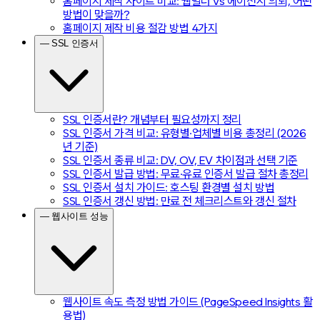
홈페이지 제작 사이트 비교: 웹빌더 vs 에이전시 의뢰, 어떤
방법이 맞을까?
홈페이지 제작 비용 절감 방법 4가지
— SSL 인증서
SSL 인증서란? 개념부터 필요성까지 정리
SSL 인증서 가격 비교: 유형별·업체별 비용 총정리 (2026
년 기준)
SSL 인증서 종류 비교: DV, OV, EV 차이점과 선택 기준
SSL 인증서 발급 방법: 무료·유료 인증서 발급 절차 총정리
SSL 인증서 설치 가이드: 호스팅 환경별 설치 방법
SSL 인증서 갱신 방법: 만료 전 체크리스트와 갱신 절차
— 웹사이트 성능
웹사이트 속도 측정 방법 가이드 (PageSpeed Insights 활
용법)