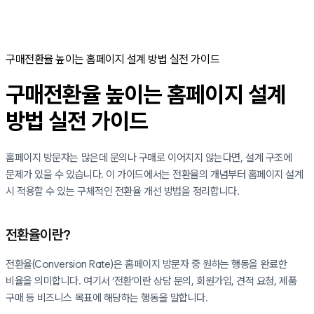
구매전환율 높이는 홈페이지 설계 방법 실전 가이드
구매전환율 높이는 홈페이지 설계
방법 실전 가이드
홈페이지 방문자는 많은데 문의나 구매로 이어지지 않는다면, 설계 구조에
문제가 있을 수 있습니다. 이 가이드에서는 전환율의 개념부터 홈페이지 설계
시 적용할 수 있는 구체적인 전환율 개선 방법을 정리합니다.
전환율이란?
전환율(Conversion Rate)은 홈페이지 방문자 중 원하는 행동을 완료한
비율을 의미합니다. 여기서 ‘전환’이란 상담 문의, 회원가입, 견적 요청, 제품
구매 등 비즈니스 목표에 해당하는 행동을 말합니다.