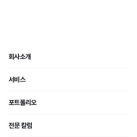
회사소개
서비스
포트폴리오
전문 칼럼