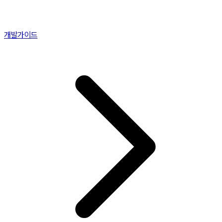
개발가이드