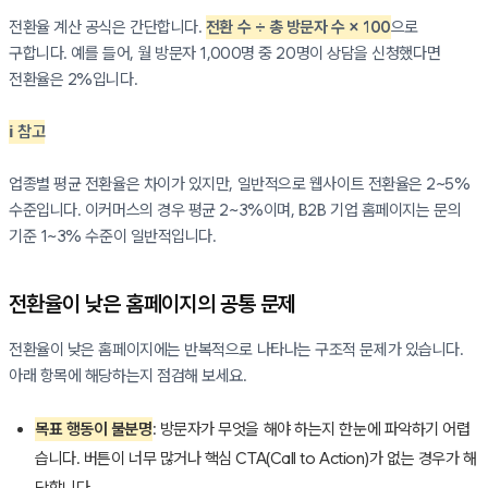
전환율 계산 공식은 간단합니다.
전환 수 ÷ 총 방문자 수 × 100
으로
구합니다. 예를 들어, 월 방문자 1,000명 중 20명이 상담을 신청했다면
전환율은 2%입니다.
ℹ️ 참고
업종별 평균 전환율은 차이가 있지만, 일반적으로 웹사이트 전환율은 2~5%
수준입니다. 이커머스의 경우 평균 2~3%이며, B2B 기업 홈페이지는 문의
기준 1~3% 수준이 일반적입니다.
전환율이 낮은 홈페이지의 공통 문제
전환율이 낮은 홈페이지에는 반복적으로 나타나는 구조적 문제가 있습니다.
아래 항목에 해당하는지 점검해 보세요.
목표 행동이 불분명
: 방문자가 무엇을 해야 하는지 한눈에 파악하기 어렵
습니다. 버튼이 너무 많거나 핵심 CTA(Call to Action)가 없는 경우가 해