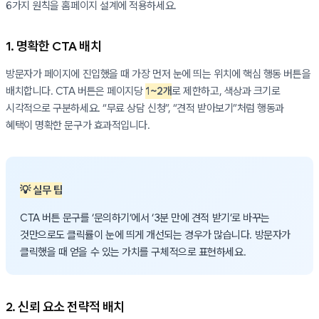
6가지 원칙을 홈페이지 설계에 적용하세요.
1. 명확한 CTA 배치
방문자가 페이지에 진입했을 때 가장 먼저 눈에 띄는 위치에 핵심 행동 버튼을
배치합니다. CTA 버튼은 페이지당
1~2개
로 제한하고, 색상과 크기로
시각적으로 구분하세요. “무료 상담 신청”, “견적 받아보기”처럼 행동과
혜택이 명확한 문구가 효과적입니다.
💡 실무 팁
CTA 버튼 문구를 ‘문의하기’에서 ‘3분 만에 견적 받기’로 바꾸는
것만으로도 클릭률이 눈에 띄게 개선되는 경우가 많습니다. 방문자가
클릭했을 때 얻을 수 있는 가치를 구체적으로 표현하세요.
2. 신뢰 요소 전략적 배치