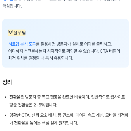
핵심입니다.
💡 실무 팁
히트맵 분석 도구
를 활용하면 방문자가 실제로 어디를 클릭하고,
어디까지 스크롤하는지 시각적으로 확인할 수 있습니다. CTA 버튼의
최적 위치를 결정할 때 특히 유용합니다.
정리
전환율은 방문자 중 목표 행동을 완료한 비율이며, 일반적으로 웹사이트
평균 전환율은 2~5%입니다.
명확한 CTA, 신뢰 요소 배치, 폼 간소화, 페이지 속도 개선, 모바일 최적화
가 전환율을 높이는 핵심 설계 원칙입니다.