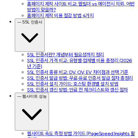
홈페이지 제작 사이트 비교: 웹빌더 vs 에이전시 의뢰, 어떤
방법이 맞을까?
홈페이지 제작 비용 절감 방법 4가지
— SSL 인증서
SSL 인증서란? 개념부터 필요성까지 정리
SSL 인증서 가격 비교: 유형별·업체별 비용 총정리 (2026
년 기준)
SSL 인증서 종류 비교: DV, OV, EV 차이점과 선택 기준
SSL 인증서 발급 방법: 무료·유료 인증서 발급 절차 총정리
SSL 인증서 설치 가이드: 호스팅 환경별 설치 방법
SSL 인증서 갱신 방법: 만료 전 체크리스트와 갱신 절차
— 웹사이트 성능
웹사이트 속도 측정 방법 가이드 (PageSpeed Insights 활