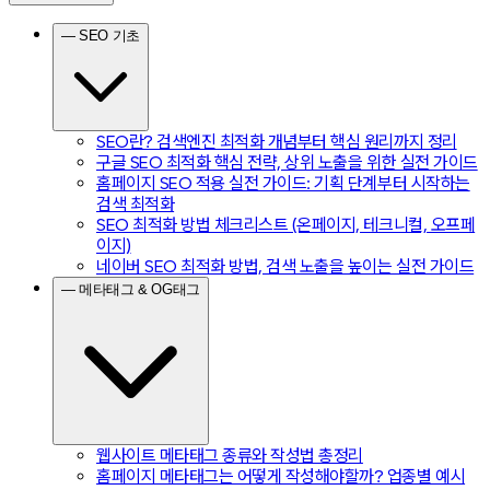
— SEO 기초
SEO란? 검색엔진 최적화 개념부터 핵심 원리까지 정리
구글 SEO 최적화 핵심 전략, 상위 노출을 위한 실전 가이드
홈페이지 SEO 적용 실전 가이드: 기획 단계부터 시작하는
검색 최적화
SEO 최적화 방법 체크리스트 (온페이지, 테크니컬, 오프페
이지)
네이버 SEO 최적화 방법, 검색 노출을 높이는 실전 가이드
— 메타태그 & OG태그
웹사이트 메타태그 종류와 작성법 총정리
홈페이지 메타태그는 어떻게 작성해야할까? 업종별 예시