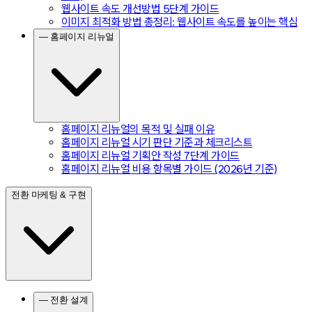
웹사이트 속도 개선방법 5단계 가이드
이미지 최적화 방법 총정리: 웹사이트 속도를 높이는 핵심
— 홈페이지 리뉴얼
홈페이지 리뉴얼의 목적 및 실패 이유
홈페이지 리뉴얼 시기 판단 기준과 체크리스트
홈페이지 리뉴얼 기획안 작성 7단계 가이드
홈페이지 리뉴얼 비용 항목별 가이드 (2026년 기준)
전환 마케팅 & 구현
— 전환 설계