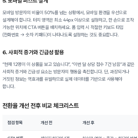
5. 모바일 퍼스트 설계
모바일 방문자의 비율이 50%를 넘는 상황에서, 모바일 환경을 우선으로
설계해야 합니다. 터치 영역은 최소 44px 이상으로 설정하고, 한 손으로 조작
가능한 위치에 CTA 버튼을 배치하세요. 폼 입력 시 적절한 키보드 타입
(전화번호 → 숫자 키패드)이 나타나도록 설정하는 것도 중요합니다.
6. 사회적 증거와 긴급성 활용
“현재 12명이 이 상품을 보고 있습니다”, “이번 달 상담 접수 7건 남음”과 같은
사회적 증거와 긴급성 요소는 방문자의 행동을 촉진합니다. 단, 과장되거나
거짓된 정보는 역효과를 유발하므로 실제 데이터를 기반으로 사용해야
합니다.
전환율 개선 전후 비교 체크리스트
점검 항목
개선 전
개선 후