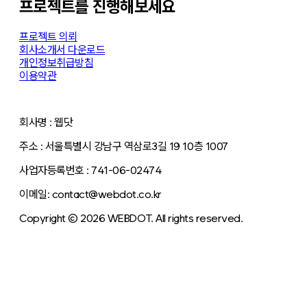
프로젝트를 진행해보세요
프로젝트 의뢰
회사소개서 다운로드
개인정보취급방침
이용약관
회사명 : 웹닷
주소 : 서울특별시 강남구 역삼로3길 19 10층 1007
사업자등록번호 : 741-06-02474
이메일: contact@webdot.co.kr
Copyright © 2026 WEBDOT. All rights reserved.