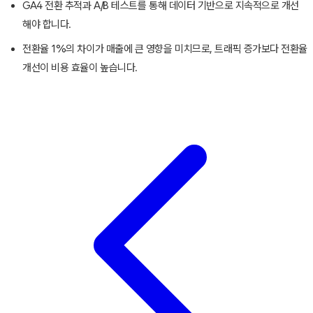
GA4 전환 추적과 A/B 테스트를 통해 데이터 기반으로 지속적으로 개선
해야 합니다.
전환율 1%의 차이가 매출에 큰 영향을 미치므로, 트래픽 증가보다 전환율
개선이 비용 효율이 높습니다.