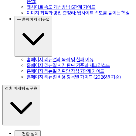
용법)
웹사이트 속도 개선방법 5단계 가이드
이미지 최적화 방법 총정리: 웹사이트 속도를 높이는 핵심
— 홈페이지 리뉴얼
홈페이지 리뉴얼의 목적 및 실패 이유
홈페이지 리뉴얼 시기 판단 기준과 체크리스트
홈페이지 리뉴얼 기획안 작성 7단계 가이드
홈페이지 리뉴얼 비용 항목별 가이드 (2026년 기준)
전환 마케팅 & 구현
— 전환 설계