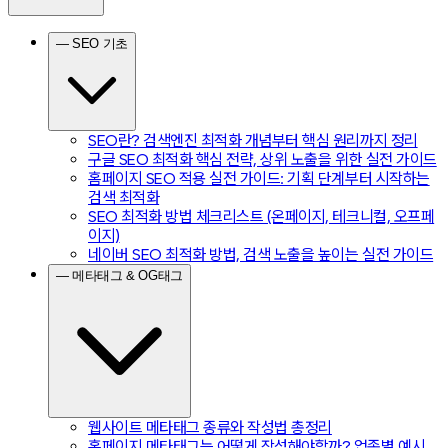
— SEO 기초
SEO란? 검색엔진 최적화 개념부터 핵심 원리까지 정리
구글 SEO 최적화 핵심 전략, 상위 노출을 위한 실전 가이드
홈페이지 SEO 적용 실전 가이드: 기획 단계부터 시작하는
검색 최적화
SEO 최적화 방법 체크리스트 (온페이지, 테크니컬, 오프페
이지)
네이버 SEO 최적화 방법, 검색 노출을 높이는 실전 가이드
— 메타태그 & OG태그
웹사이트 메타태그 종류와 작성법 총정리
홈페이지 메타태그는 어떻게 작성해야할까? 업종별 예시