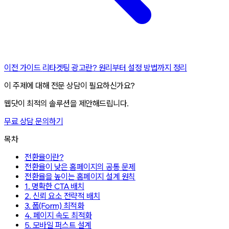
이전 가이드
리타겟팅 광고란? 원리부터 설정 방법까지 정리
이 주제에 대해 전문 상담이 필요하신가요?
웹닷이 최적의 솔루션을 제안해드립니다.
무료 상담 문의하기
목차
전환율이란?
전환율이 낮은 홈페이지의 공통 문제
전환율을 높이는 홈페이지 설계 원칙
1. 명확한 CTA 배치
2. 신뢰 요소 전략적 배치
3. 폼(Form) 최적화
4. 페이지 속도 최적화
5. 모바일 퍼스트 설계