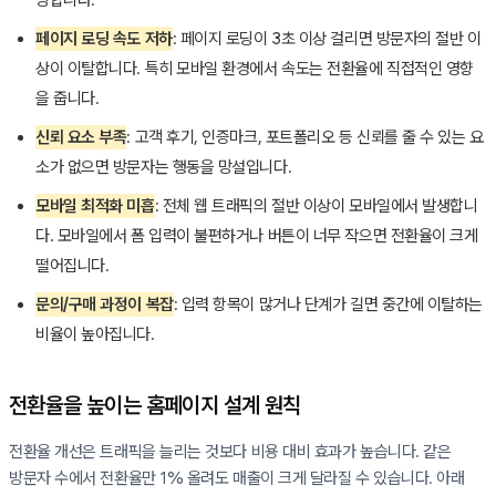
당합니다.
페이지 로딩 속도 저하
: 페이지 로딩이 3초 이상 걸리면 방문자의 절반 이
상이 이탈합니다. 특히 모바일 환경에서 속도는 전환율에 직접적인 영향
을 줍니다.
신뢰 요소 부족
: 고객 후기, 인증마크, 포트폴리오 등 신뢰를 줄 수 있는 요
소가 없으면 방문자는 행동을 망설입니다.
모바일 최적화 미흡
: 전체 웹 트래픽의 절반 이상이 모바일에서 발생합니
다. 모바일에서 폼 입력이 불편하거나 버튼이 너무 작으면 전환율이 크게
떨어집니다.
문의/구매 과정이 복잡
: 입력 항목이 많거나 단계가 길면 중간에 이탈하는
비율이 높아집니다.
전환율을 높이는 홈페이지 설계 원칙
전환율 개선은 트래픽을 늘리는 것보다 비용 대비 효과가 높습니다. 같은
방문자 수에서 전환율만 1% 올려도 매출이 크게 달라질 수 있습니다. 아래