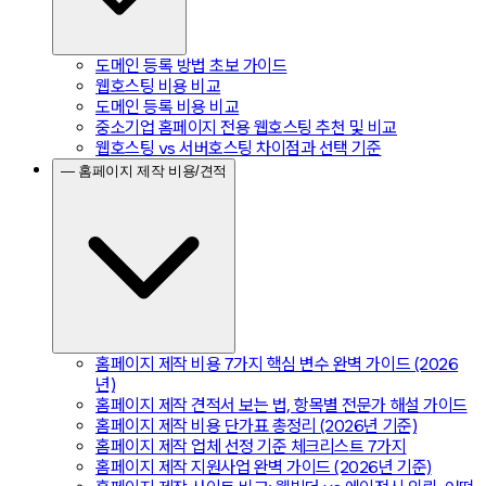
도메인 등록 방법 초보 가이드
웹호스팅 비용 비교
도메인 등록 비용 비교
중소기업 홈페이지 전용 웹호스팅 추천 및 비교
웹호스팅 vs 서버호스팅 차이점과 선택 기준
— 홈페이지 제작 비용/견적
홈페이지 제작 비용 7가지 핵심 변수 완벽 가이드 (2026
년)
홈페이지 제작 견적서 보는 법, 항목별 전문가 해설 가이드
홈페이지 제작 비용 단가표 총정리 (2026년 기준)
홈페이지 제작 업체 선정 기준 체크리스트 7가지
홈페이지 제작 지원사업 완벽 가이드 (2026년 기준)