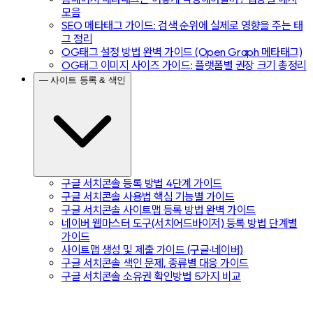
모음
SEO 메타태그 가이드: 검색 순위에 실제로 영향을 주는 태
그 정리
OG태그 설정 방법 완벽 가이드 (Open Graph 메타태그)
OG태그 이미지 사이즈 가이드: 플랫폼별 권장 크기 총정리
— 사이트 등록 & 색인
구글 서치콘솔 등록 방법 4단계 가이드
구글 서치콘솔 사용법 핵심 기능별 가이드
구글 서치콘솔 사이트맵 등록 방법 완벽 가이드
네이버 웹마스터 도구(서치어드바이저) 등록 방법 단계별
가이드
사이트맵 생성 및 제출 가이드 (구글·네이버)
구글 서치콘솔 색인 문제, 종류별 대응 가이드
구글 서치콘솔 소유권 확인방법 5가지 비교