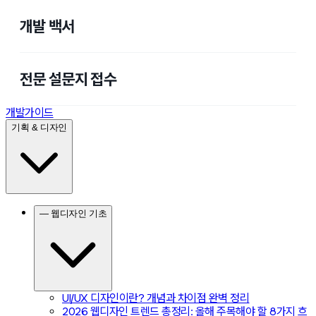
개발 백서
전문 설문지 접수
개발가이드
기획 & 디자인
— 웹디자인 기초
UI/UX 디자인이란? 개념과 차이점 완벽 정리
2026 웹디자인 트렌드 총정리: 올해 주목해야 할 8가지 흐