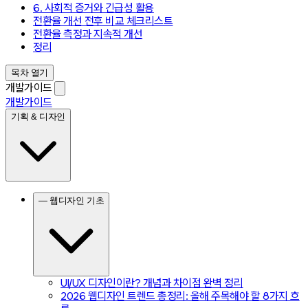
6. 사회적 증거와 긴급성 활용
전환율 개선 전후 비교 체크리스트
전환율 측정과 지속적 개선
정리
목차 열기
개발가이드
개발가이드
기획 & 디자인
— 웹디자인 기초
UI/UX 디자인이란? 개념과 차이점 완벽 정리
2026 웹디자인 트렌드 총정리: 올해 주목해야 할 8가지 흐