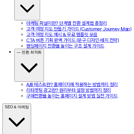
마케팅 퍼널이란? 단계별 전환 설계법 총정리
고객 여정 지도 만들기 가이드 (Customer Journey Map)
고객 여정 지도 예시 & 무료 템플릿 모음
CTA 버튼 기획 완벽 가이드 (문구·디자인·배치 전략)
랜딩페이지 전환율 높이는 구조 설계 가이드
— 전환 최적화
A/B 테스트란? 홈페이지에 적용하는 방법까지 정리
리타겟팅 광고란? 원리부터 설정 방법까지 정리
구매전환율 높이는 홈페이지 설계 방법 실전 가이드
SEO & 마케팅