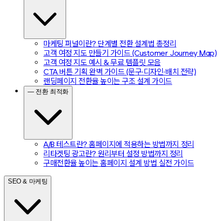
마케팅 퍼널이란? 단계별 전환 설계법 총정리
고객 여정 지도 만들기 가이드 (Customer Journey Map)
고객 여정 지도 예시 & 무료 템플릿 모음
CTA 버튼 기획 완벽 가이드 (문구·디자인·배치 전략)
랜딩페이지 전환율 높이는 구조 설계 가이드
— 전환 최적화
A/B 테스트란? 홈페이지에 적용하는 방법까지 정리
리타겟팅 광고란? 원리부터 설정 방법까지 정리
구매전환율 높이는 홈페이지 설계 방법 실전 가이드
SEO & 마케팅