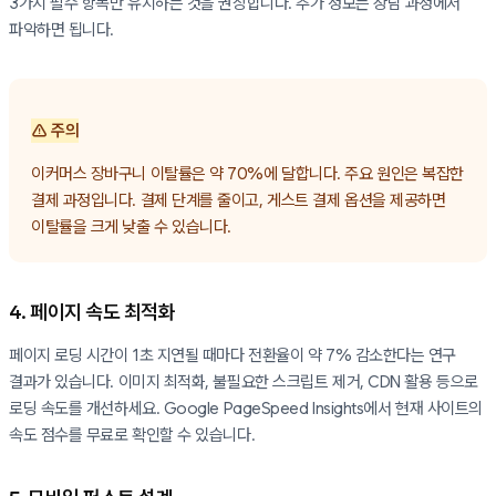
3가지 필수 항목만 유지하는 것을 권장합니다. 추가 정보는 상담 과정에서
파악하면 됩니다.
⚠️ 주의
이커머스 장바구니 이탈률은 약 70%에 달합니다. 주요 원인은 복잡한
결제 과정입니다. 결제 단계를 줄이고, 게스트 결제 옵션을 제공하면
이탈률을 크게 낮출 수 있습니다.
4. 페이지 속도 최적화
페이지 로딩 시간이 1초 지연될 때마다 전환율이 약 7% 감소한다는 연구
결과가 있습니다. 이미지 최적화, 불필요한 스크립트 제거, CDN 활용 등으로
로딩 속도를 개선하세요. Google PageSpeed Insights에서 현재 사이트의
속도 점수를 무료로 확인할 수 있습니다.