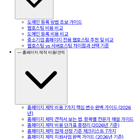
도메인 등록 방법 초보 가이드
웹호스팅 비용 비교
도메인 등록 비용 비교
중소기업 홈페이지 전용 웹호스팅 추천 및 비교
웹호스팅 vs 서버호스팅 차이점과 선택 기준
— 홈페이지 제작 비용/견적
홈페이지 제작 비용 7가지 핵심 변수 완벽 가이드 (2026
년)
홈페이지 제작 견적서 보는 법, 항목별 전문가 해설 가이드
홈페이지 제작 비용 단가표 총정리 (2026년 기준)
홈페이지 제작 업체 선정 기준 체크리스트 7가지
홈페이지 제작 지원사업 완벽 가이드 (2026년 기준)