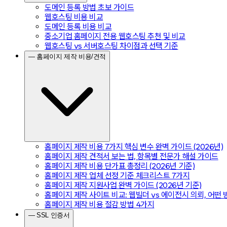
도메인 등록 방법 초보 가이드
웹호스팅 비용 비교
도메인 등록 비용 비교
중소기업 홈페이지 전용 웹호스팅 추천 및 비교
웹호스팅 vs 서버호스팅 차이점과 선택 기준
— 홈페이지 제작 비용/견적
홈페이지 제작 비용 7가지 핵심 변수 완벽 가이드 (2026년)
홈페이지 제작 견적서 보는 법, 항목별 전문가 해설 가이드
홈페이지 제작 비용 단가표 총정리 (2026년 기준)
홈페이지 제작 업체 선정 기준 체크리스트 7가지
홈페이지 제작 지원사업 완벽 가이드 (2026년 기준)
홈페이지 제작 사이트 비교: 웹빌더 vs 에이전시 의뢰, 어떤
홈페이지 제작 비용 절감 방법 4가지
— SSL 인증서