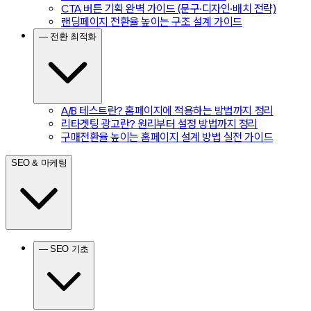
CTA 버튼 기획 완벽 가이드 (문구·디자인·배치 전략)
랜딩페이지 전환율 높이는 구조 설계 가이드
— 전환 최적화
A/B 테스트란? 홈페이지에 적용하는 방법까지 정리
리타겟팅 광고란? 원리부터 설정 방법까지 정리
구매전환율 높이는 홈페이지 설계 방법 실전 가이드
SEO & 마케팅
— SEO 기초