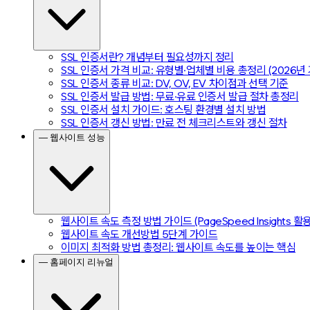
SSL 인증서란? 개념부터 필요성까지 정리
SSL 인증서 가격 비교: 유형별·업체별 비용 총정리 (2026년 
SSL 인증서 종류 비교: DV, OV, EV 차이점과 선택 기준
SSL 인증서 발급 방법: 무료·유료 인증서 발급 절차 총정리
SSL 인증서 설치 가이드: 호스팅 환경별 설치 방법
SSL 인증서 갱신 방법: 만료 전 체크리스트와 갱신 절차
— 웹사이트 성능
웹사이트 속도 측정 방법 가이드 (PageSpeed Insights 활
웹사이트 속도 개선방법 5단계 가이드
이미지 최적화 방법 총정리: 웹사이트 속도를 높이는 핵심
— 홈페이지 리뉴얼