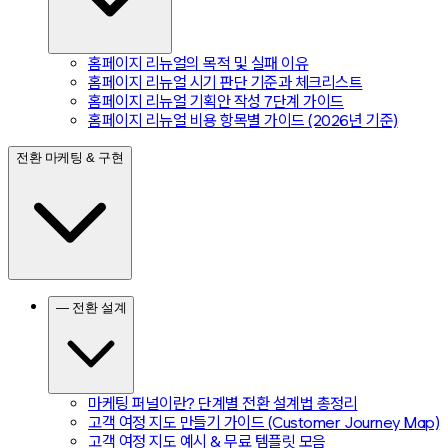
홈페이지 리뉴얼의 목적 및 실패 이유
홈페이지 리뉴얼 시기 판단 기준과 체크리스트
홈페이지 리뉴얼 기획안 작성 7단계 가이드
홈페이지 리뉴얼 비용 항목별 가이드 (2026년 기준)
전환 마케팅 & 구현
— 전환 설계
마케팅 퍼널이란? 단계별 전환 설계법 총정리
고객 여정 지도 만들기 가이드 (Customer Journey Map)
고객 여정 지도 예시 & 무료 템플릿 모음