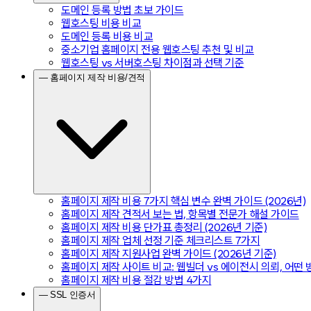
도메인 등록 방법 초보 가이드
웹호스팅 비용 비교
도메인 등록 비용 비교
중소기업 홈페이지 전용 웹호스팅 추천 및 비교
웹호스팅 vs 서버호스팅 차이점과 선택 기준
— 홈페이지 제작 비용/견적
홈페이지 제작 비용 7가지 핵심 변수 완벽 가이드 (2026년)
홈페이지 제작 견적서 보는 법, 항목별 전문가 해설 가이드
홈페이지 제작 비용 단가표 총정리 (2026년 기준)
홈페이지 제작 업체 선정 기준 체크리스트 7가지
홈페이지 제작 지원사업 완벽 가이드 (2026년 기준)
홈페이지 제작 사이트 비교: 웹빌더 vs 에이전시 의뢰, 어떤
홈페이지 제작 비용 절감 방법 4가지
— SSL 인증서