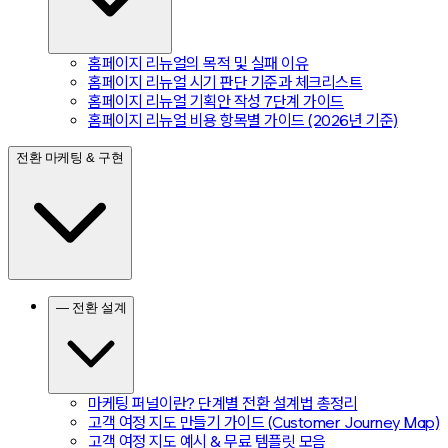
홈페이지 리뉴얼의 목적 및 실패 이유
홈페이지 리뉴얼 시기 판단 기준과 체크리스트
홈페이지 리뉴얼 기획안 작성 7단계 가이드
홈페이지 리뉴얼 비용 항목별 가이드 (2026년 기준)
전환 마케팅 & 구현
— 전환 설계
마케팅 퍼널이란? 단계별 전환 설계법 총정리
고객 여정 지도 만들기 가이드 (Customer Journey Map)
고객 여정 지도 예시 & 무료 템플릿 모음