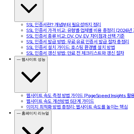
SSL 인증서란? 개념부터 필요성까지 정리
SSL 인증서 가격 비교: 유형별·업체별 비용 총정리 (2026년 
SSL 인증서 종류 비교: DV, OV, EV 차이점과 선택 기준
SSL 인증서 발급 방법: 무료·유료 인증서 발급 절차 총정리
SSL 인증서 설치 가이드: 호스팅 환경별 설치 방법
SSL 인증서 갱신 방법: 만료 전 체크리스트와 갱신 절차
— 웹사이트 성능
웹사이트 속도 측정 방법 가이드 (PageSpeed Insights 활
웹사이트 속도 개선방법 5단계 가이드
이미지 최적화 방법 총정리: 웹사이트 속도를 높이는 핵심
— 홈페이지 리뉴얼