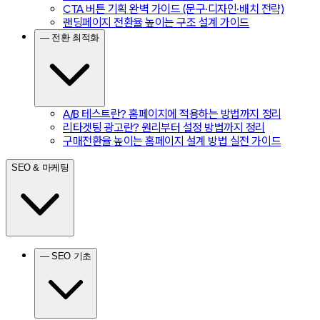
CTA 버튼 기획 완벽 가이드 (문구·디자인·배치 전략)
랜딩페이지 전환율 높이는 구조 설계 가이드
— 전환 최적화
A/B 테스트란? 홈페이지에 적용하는 방법까지 정리
리타겟팅 광고란? 원리부터 설정 방법까지 정리
구매전환율 높이는 홈페이지 설계 방법 실전 가이드
SEO & 마케팅
— SEO 기초