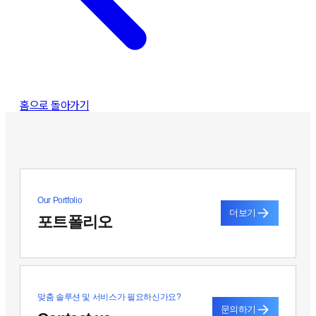
홈으로 돌아가기
Our Portfolio
더보기
포트폴리오
맞춤 솔루션 및 서비스가 필요하신가요?
문의하기