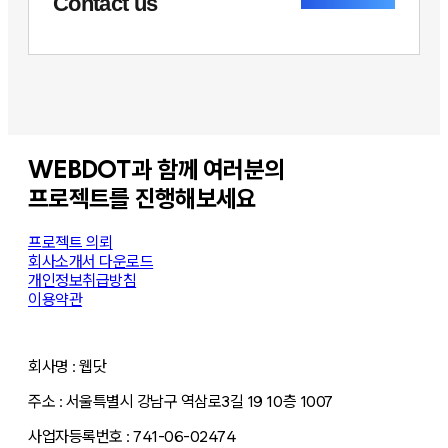
Contact us
WEBDOT과 함께 여러분의
프로젝트를 진행해보세요
프로젝트 의뢰
회사소개서 다운로드
개인정보취급방침
이용약관
회사명 : 웹닷
주소 : 서울특별시 강남구 역삼로3길 19 10층 1007
사업자등록번호 : 741-06-02474