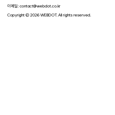
이메일: contact@webdot.co.kr
Copyright © 2026 WEBDOT. All rights reserved.