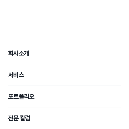
회사소개
서비스
포트폴리오
전문 칼럼