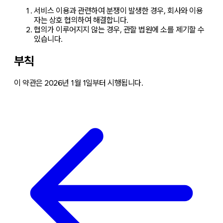
서비스 이용과 관련하여 분쟁이 발생한 경우, 회사와 이용
자는 상호 협의하여 해결합니다.
협의가 이루어지지 않는 경우, 관할 법원에 소를 제기할 수
있습니다.
부칙
이 약관은 2026년 1월 1일부터 시행됩니다.