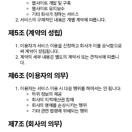
웹사이트 개발 및 구축
웹사이트 유지보수
기타 회사가 정하는 서비스
서비스의 구체적인 내용은 개별 계약에 따릅니다.
제5조 (계약의 성립)
이용자가 서비스 이용을 신청하고 회사가 이를 승낙함으로
써 계약이 성립됩니다.
계약의 세부 내용은 별도의 계약서 또는 견적서에 따릅니
다.
제6조 (이용자의 의무)
이용자는 서비스 이용 시 다음 행위를 하여서는 안 됩니다:
허위 정보의 제공
회사의 지적재산권 침해
회사의 명예를 손상시키는 행위
기타 관련 법령에 위배되는 행위
제7조 (회사의 의무)