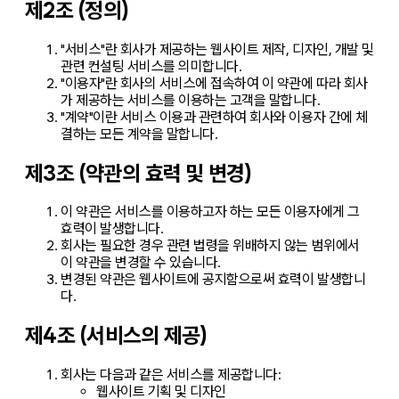
제2조 (정의)
"서비스"란 회사가 제공하는 웹사이트 제작, 디자인, 개발 및
관련 컨설팅 서비스를 의미합니다.
"이용자"란 회사의 서비스에 접속하여 이 약관에 따라 회사
가 제공하는 서비스를 이용하는 고객을 말합니다.
"계약"이란 서비스 이용과 관련하여 회사와 이용자 간에 체
결하는 모든 계약을 말합니다.
제3조 (약관의 효력 및 변경)
이 약관은 서비스를 이용하고자 하는 모든 이용자에게 그
효력이 발생합니다.
회사는 필요한 경우 관련 법령을 위배하지 않는 범위에서
이 약관을 변경할 수 있습니다.
변경된 약관은 웹사이트에 공지함으로써 효력이 발생합니
다.
제4조 (서비스의 제공)
회사는 다음과 같은 서비스를 제공합니다:
웹사이트 기획 및 디자인