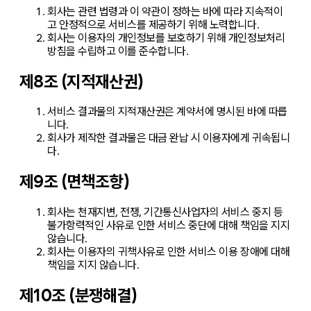
회사는 관련 법령과 이 약관이 정하는 바에 따라 지속적이
고 안정적으로 서비스를 제공하기 위해 노력합니다.
회사는 이용자의 개인정보를 보호하기 위해 개인정보처리
방침을 수립하고 이를 준수합니다.
제8조 (지적재산권)
서비스 결과물의 지적재산권은 계약서에 명시된 바에 따릅
니다.
회사가 제작한 결과물은 대금 완납 시 이용자에게 귀속됩니
다.
제9조 (면책조항)
회사는 천재지변, 전쟁, 기간통신사업자의 서비스 중지 등
불가항력적인 사유로 인한 서비스 중단에 대해 책임을 지지
않습니다.
회사는 이용자의 귀책사유로 인한 서비스 이용 장애에 대해
책임을 지지 않습니다.
제10조 (분쟁해결)