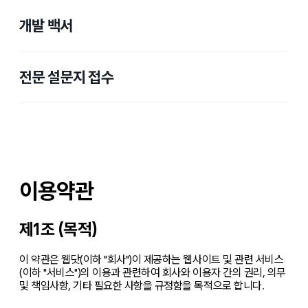
개발 백서
전문 설문지 접수
이용약관
제1조 (목적)
이 약관은 웹닷(이하 "회사")이 제공하는 웹사이트 및 관련 서비스
(이하 "서비스")의 이용과 관련하여 회사와 이용자 간의 권리, 의무
및 책임사항, 기타 필요한 사항을 규정함을 목적으로 합니다.