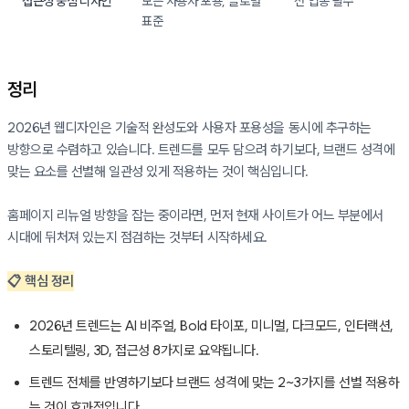
접근성 중심 디자인
모든 사용자 포용, 글로벌
전 업종 필수
표준
정리
2026년 웹디자인은 기술적 완성도와 사용자 포용성을 동시에 추구하는
방향으로 수렴하고 있습니다. 트렌드를 모두 담으려 하기보다, 브랜드 성격에
맞는 요소를 선별해 일관성 있게 적용하는 것이 핵심입니다.
홈페이지 리뉴얼 방향을 잡는 중이라면, 먼저 현재 사이트가 어느 부분에서
시대에 뒤처져 있는지 점검하는 것부터 시작하세요.
📋 핵심 정리
2026년 트렌드는 AI 비주얼, Bold 타이포, 미니멀, 다크모드, 인터랙션,
스토리텔링, 3D, 접근성 8가지로 요약됩니다.
트렌드 전체를 반영하기보다 브랜드 성격에 맞는 2~3가지를 선별 적용하
는 것이 효과적입니다.