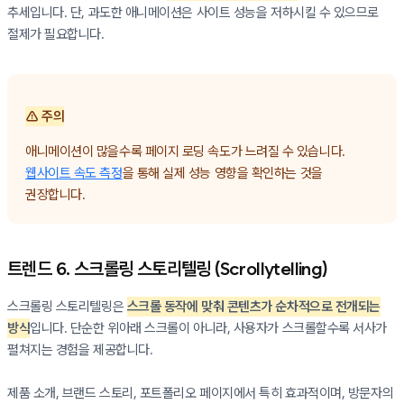
추세입니다. 단, 과도한 애니메이션은 사이트 성능을 저하시킬 수 있으므로
절제가 필요합니다.
⚠️ 주의
애니메이션이 많을수록 페이지 로딩 속도가 느려질 수 있습니다.
웹사이트 속도 측정
을 통해 실제 성능 영향을 확인하는 것을
권장합니다.
트렌드 6. 스크롤링 스토리텔링 (Scrollytelling)
스크롤링 스토리텔링은
스크롤 동작에 맞춰 콘텐츠가 순차적으로 전개되는
방식
입니다. 단순한 위아래 스크롤이 아니라, 사용자가 스크롤할수록 서사가
펼쳐지는 경험을 제공합니다.
제품 소개, 브랜드 스토리, 포트폴리오 페이지에서 특히 효과적이며, 방문자의