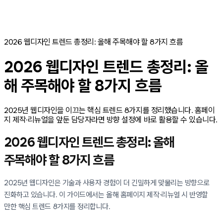
2026 웹디자인 트렌드 총정리: 올해 주목해야 할 8가지 흐름
2026 웹디자인 트렌드 총정리: 올
해 주목해야 할 8가지 흐름
2025년 웹디자인을 이끄는 핵심 트렌드 8가지를 정리했습니다. 홈페이
지 제작·리뉴얼을 앞둔 담당자라면 방향 설정에 바로 활용할 수 있습니다.
2026 웹디자인 트렌드 총정리: 올해
주목해야 할 8가지 흐름
2025년 웹디자인은 기술과 사용자 경험이 더 긴밀하게 맞물리는 방향으로
진화하고 있습니다. 이 가이드에서는 올해 홈페이지 제작·리뉴얼 시 반영할
만한 핵심 트렌드 8가지를 정리합니다.