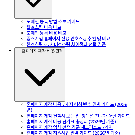
도메인 등록 방법 초보 가이드
웹호스팅 비용 비교
도메인 등록 비용 비교
중소기업 홈페이지 전용 웹호스팅 추천 및 비교
웹호스팅 vs 서버호스팅 차이점과 선택 기준
— 홈페이지 제작 비용/견적
홈페이지 제작 비용 7가지 핵심 변수 완벽 가이드 (2026
년)
홈페이지 제작 견적서 보는 법, 항목별 전문가 해설 가이드
홈페이지 제작 비용 단가표 총정리 (2026년 기준)
홈페이지 제작 업체 선정 기준 체크리스트 7가지
홈페이지 제작 지원사업 완벽 가이드 (2026년 기준)