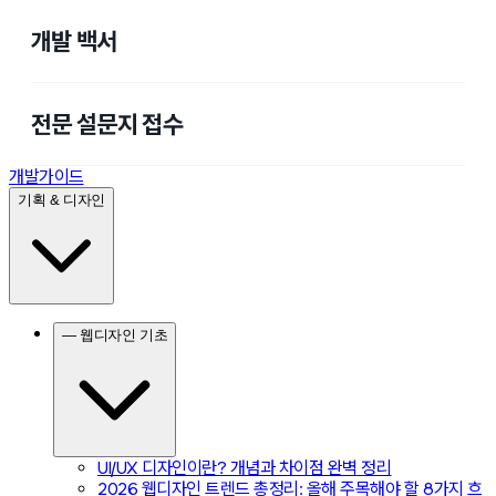
개발 백서
전문 설문지 접수
개발가이드
기획 & 디자인
— 웹디자인 기초
UI/UX 디자인이란? 개념과 차이점 완벽 정리
2026 웹디자인 트렌드 총정리: 올해 주목해야 할 8가지 흐