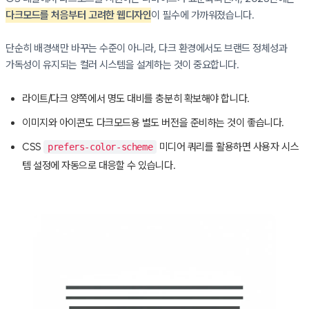
다크모드를 처음부터 고려한 웹디자인
이 필수에 가까워졌습니다.
단순히 배경색만 바꾸는 수준이 아니라, 다크 환경에서도 브랜드 정체성과
가독성이 유지되는 컬러 시스템을 설계하는 것이 중요합니다.
라이트/다크 양쪽에서 명도 대비를 충분히 확보해야 합니다.
이미지와 아이콘도 다크모드용 별도 버전을 준비하는 것이 좋습니다.
CSS
미디어 쿼리를 활용하면 사용자 시스
prefers-color-scheme
템 설정에 자동으로 대응할 수 있습니다.