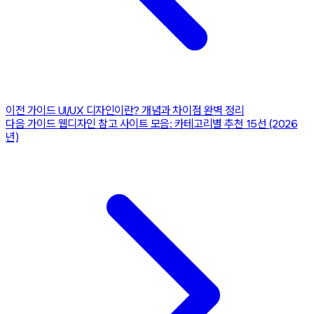
이전 가이드
UI/UX 디자인이란? 개념과 차이점 완벽 정리
다음 가이드
웹디자인 참고 사이트 모음: 카테고리별 추천 15선 (2026
년)