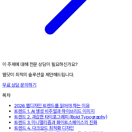
이 주제에 대해 전문 상담이 필요하신가요?
웹닷이 최적의 솔루션을 제안해드립니다.
무료 상담 문의하기
목차
2026 웹디자인 트렌드를 읽어야 하는 이유
트렌드 1. AI 생성 비주얼과 하이브리드 이미지
트렌드 2. 과감한 타이포그래피 (Bold Typography)
트렌드 3. 미니멀리즘과 화이트스페이스의 진화
트렌드 4. 다크모드 최적화 디자인