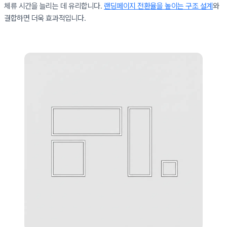
체류 시간을 늘리는 데 유리합니다.
랜딩페이지 전환율을 높이는 구조 설계
와
결합하면 더욱 효과적입니다.