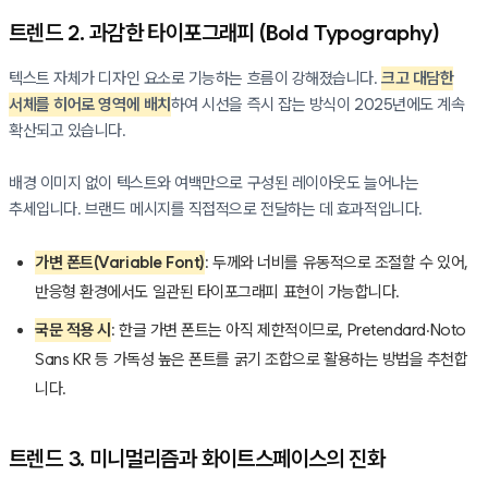
트렌드 2. 과감한 타이포그래피 (Bold Typography)
텍스트 자체가 디자인 요소로 기능하는 흐름이 강해졌습니다.
크고 대담한
서체를 히어로 영역에 배치
하여 시선을 즉시 잡는 방식이 2025년에도 계속
확산되고 있습니다.
배경 이미지 없이 텍스트와 여백만으로 구성된 레이아웃도 늘어나는
추세입니다. 브랜드 메시지를 직접적으로 전달하는 데 효과적입니다.
가변 폰트(Variable Font)
: 두께와 너비를 유동적으로 조절할 수 있어,
반응형 환경에서도 일관된 타이포그래피 표현이 가능합니다.
국문 적용 시
: 한글 가변 폰트는 아직 제한적이므로, Pretendard·Noto
Sans KR 등 가독성 높은 폰트를 굵기 조합으로 활용하는 방법을 추천합
니다.
트렌드 3. 미니멀리즘과 화이트스페이스의 진화