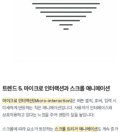
트렌드 5. 마이크로 인터랙션과 스크롤 애니메이션
마이크로 인터랙션(Micro-interaction)
은 버튼 클릭, 호버, 입력 시
미세하게 반응하는 작은 애니메이션입니다. 사용자가 인터페이스와
상호작용하고 있다는 느낌을 주어 경험의 질을 높입니다.
스크롤에 따라 요소가 등장하는
스크롤 트리거 애니메이션
도 계속 증가