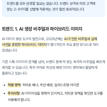
트렌드를 모두 반영할 필요는 없습니다. 브랜드 성격과 타겟 고객에
맞는 2~3가지를 선별해 적용하는 것이 훨씬 효과적입니다.
트렌드 1. AI 생성 비주얼과 하이브리드 이미지
AI 이미지 생성 도구의 발전으로, 2025년에는
AI가 만든 비주얼과 실제
사진을 혼합한 하이브리드 이미지
가 웹디자인의 주요 표현 방식으로 자리
잡았습니다.
기존 스톡 이미지의 한계를 넘어, 브랜드 톤에 딱 맞는 독자적 비주얼을 빠르게
제작할 수 있습니다. 특히 히어로 섹션과 배경 이미지 영역에서 활발하게
활용되고 있습니다.
적용 영역
: 히어로 배너, 섹션 배경, 일러스트형 아이콘
주의사항
: AI 이미지임을 명확히 인지하고, 저작권 정책을 확인한 도구를
사용해야 합니다.