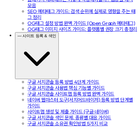
모음
SEO 메타태그 가이드: 검색 순위에 실제로 영향을 주는 태
그 정리
OG태그 설정 방법 완벽 가이드 (Open Graph 메타태그)
OG태그 이미지 사이즈 가이드: 플랫폼별 권장 크기 총정리
— 사이트 등록 & 색인
구글 서치콘솔 등록 방법 4단계 가이드
구글 서치콘솔 사용법 핵심 기능별 가이드
구글 서치콘솔 사이트맵 등록 방법 완벽 가이드
네이버 웹마스터 도구(서치어드바이저) 등록 방법 단계별
가이드
사이트맵 생성 및 제출 가이드 (구글·네이버)
구글 서치콘솔 색인 문제, 종류별 대응 가이드
구글 서치콘솔 소유권 확인방법 5가지 비교