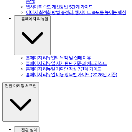
용법)
웹사이트 속도 개선방법 5단계 가이드
이미지 최적화 방법 총정리: 웹사이트 속도를 높이는 핵심
— 홈페이지 리뉴얼
홈페이지 리뉴얼의 목적 및 실패 이유
홈페이지 리뉴얼 시기 판단 기준과 체크리스트
홈페이지 리뉴얼 기획안 작성 7단계 가이드
홈페이지 리뉴얼 비용 항목별 가이드 (2026년 기준)
전환 마케팅 & 구현
— 전환 설계