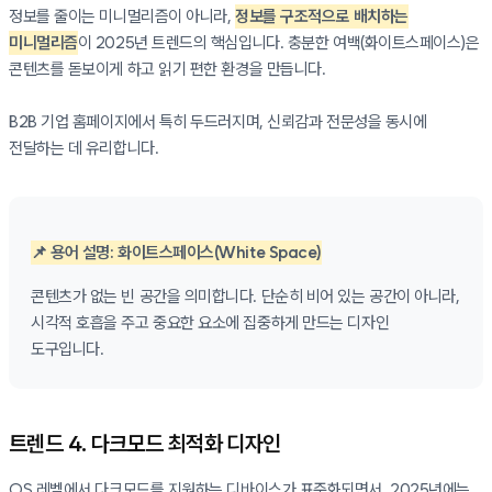
정보를 줄이는 미니멀리즘이 아니라,
정보를 구조적으로 배치하는
미니멀리즘
이 2025년 트렌드의 핵심입니다. 충분한 여백(화이트스페이스)은
콘텐츠를 돋보이게 하고 읽기 편한 환경을 만듭니다.
B2B 기업 홈페이지에서 특히 두드러지며, 신뢰감과 전문성을 동시에
전달하는 데 유리합니다.
📌 용어 설명: 화이트스페이스(White Space)
콘텐츠가 없는 빈 공간을 의미합니다. 단순히 비어 있는 공간이 아니라,
시각적 호흡을 주고 중요한 요소에 집중하게 만드는 디자인
도구입니다.
트렌드 4. 다크모드 최적화 디자인
OS 레벨에서 다크모드를 지원하는 디바이스가 표준화되면서, 2025년에는