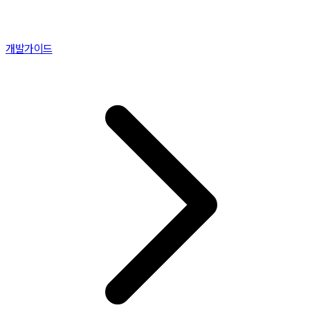
개발가이드