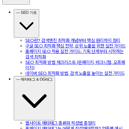
— SEO 기초
SEO란? 검색엔진 최적화 개념부터 핵심 원리까지 정리
구글 SEO 최적화 핵심 전략, 상위 노출을 위한 실전 가이드
홈페이지 SEO 적용 실전 가이드: 기획 단계부터 시작하는
검색 최적화
SEO 최적화 방법 체크리스트 (온페이지, 테크니컬, 오프페
이지)
네이버 SEO 최적화 방법, 검색 노출을 높이는 실전 가이드
— 메타태그 & OG태그
웹사이트 메타태그 종류와 작성법 총정리
홈페이지 메타태그는 어떻게 작성해야할까? 업종별 예시