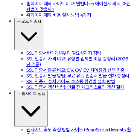
홈페이지 제작 사이트 비교: 웹빌더 vs 에이전시 의뢰, 어떤
방법이 맞을까?
홈페이지 제작 비용 절감 방법 4가지
— SSL 인증서
SSL 인증서란? 개념부터 필요성까지 정리
SSL 인증서 가격 비교: 유형별·업체별 비용 총정리 (2026
년 기준)
SSL 인증서 종류 비교: DV, OV, EV 차이점과 선택 기준
SSL 인증서 발급 방법: 무료·유료 인증서 발급 절차 총정리
SSL 인증서 설치 가이드: 호스팅 환경별 설치 방법
SSL 인증서 갱신 방법: 만료 전 체크리스트와 갱신 절차
— 웹사이트 성능
웹사이트 속도 측정 방법 가이드 (PageSpeed Insights 활