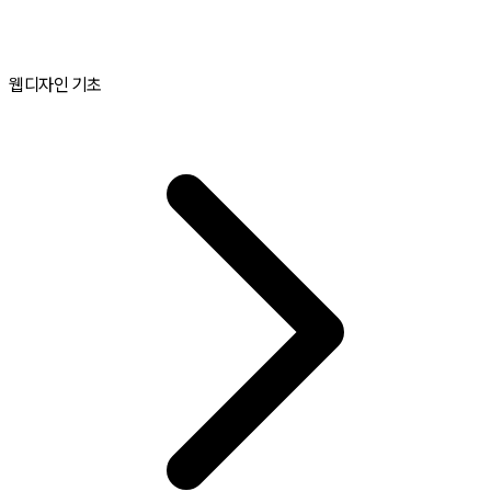
웹디자인 기초