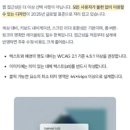
웹 접근성은 더 이상 선택 사항이 아닙니다.
모든 사용자가 불편 없이 이용할
수 있는 디자인
이 2025년 글로벌 표준으로 자리 잡고 있습니다.
색상 대비, 키보드 내비게이션, 스크린 리더 호환성은 기본이며, 폼·버튼·
링크의 명확한 레이블링도 필수 항목입니다. 접근성을 처음부터 설계에
반영하면 추후 수정 비용도 크게 줄어듭니다.
텍스트와 배경의 명도 대비는 WCAG 2.1 기준 4.5:1 이상을 권장합니다.
이미지에는 의미 있는 대체 텍스트(alt)를 반드시 작성합니다.
클릭 가능한 요소의 최소 터치 영역은 44×44px 이상으로 설계합니다.