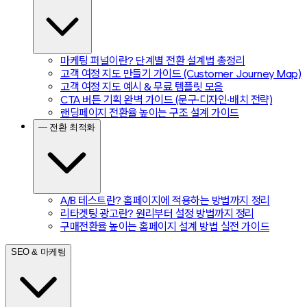
마케팅 퍼널이란? 단계별 전환 설계법 총정리
고객 여정 지도 만들기 가이드 (Customer Journey Map)
고객 여정 지도 예시 & 무료 템플릿 모음
CTA 버튼 기획 완벽 가이드 (문구·디자인·배치 전략)
랜딩페이지 전환율 높이는 구조 설계 가이드
— 전환 최적화
A/B 테스트란? 홈페이지에 적용하는 방법까지 정리
리타겟팅 광고란? 원리부터 설정 방법까지 정리
구매전환율 높이는 홈페이지 설계 방법 실전 가이드
SEO & 마케팅