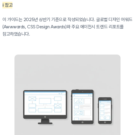
ℹ️ 참고
이 가이드는 2025년 상반기 기준으로 작성되었습니다. 글로벌 디자인 어워드
(Awwwards, CSS Design Awards)와 주요 에이전시 트렌드 리포트를
참고하였습니다.