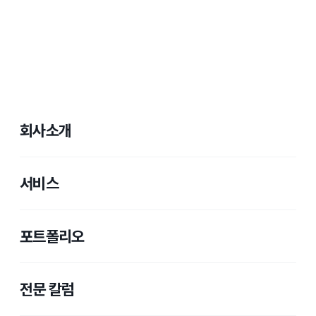
회사소개
서비스
포트폴리오
전문 칼럼