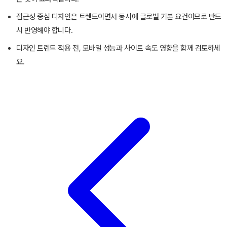
접근성 중심 디자인은 트렌드이면서 동시에 글로벌 기본 요건이므로 반드
시 반영해야 합니다.
디자인 트렌드 적용 전, 모바일 성능과 사이트 속도 영향을 함께 검토하세
요.