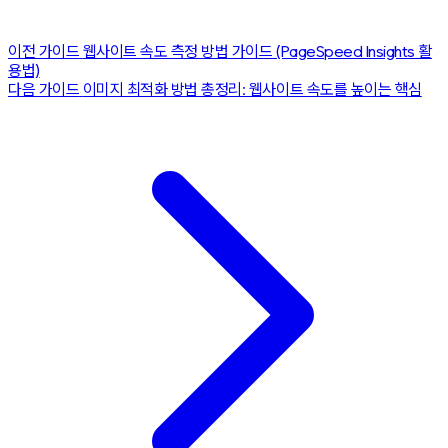
이전 가이드
웹사이트 속도 측정 방법 가이드 (PageSpeed Insights 활
용법)
다음 가이드
이미지 최적화 방법 총정리: 웹사이트 속도를 높이는 핵심