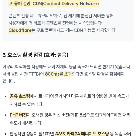
📌 용어 설명: CDN(Content Delivery Network)
콘텐츠 전송 네트워크의 약자로, 전 세계에 분산된 서버를 통해
사용자에게 더 빠르게 콘텐츠를 전달하는 시스템입니다.
Cloudflare
는 무료 플랜에서도 기본 CDN 기능을 제공합니다.
5. 호스팅 환경 점검 (효과: 높음)
아무리 최적화를 적용해도 서버 자체의 응답 속도가 느리면 한계가 있습니다.
서버 응답 시간(TTFB)이
800ms를 초과
한다면 호스팅 환경을 점검해야
합니다.
공유 호스팅
에서 트래픽이 증가하면 다른 사이트의 영향을 받아 속도가
저하될 수 있습니다.
PHP 버전
이 오래된 경우 최신 버전(PHP 8.x)으로 업그레이드하면 처리
속도가 개선됩니다.
안정적인 성능이 필요하면
AWS, 카페24 매니지드 호스팅
등 독립 서버