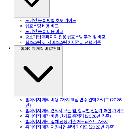
도메인 등록 방법 초보 가이드
웹호스팅 비용 비교
도메인 등록 비용 비교
중소기업 홈페이지 전용 웹호스팅 추천 및 비교
웹호스팅 vs 서버호스팅 차이점과 선택 기준
— 홈페이지 제작 비용/견적
홈페이지 제작 비용 7가지 핵심 변수 완벽 가이드 (2026
년)
홈페이지 제작 견적서 보는 법, 항목별 전문가 해설 가이드
홈페이지 제작 비용 단가표 총정리 (2026년 기준)
홈페이지 제작 업체 선정 기준 체크리스트 7가지
홈페이지 제작 지원사업 완벽 가이드 (2026년 기준)