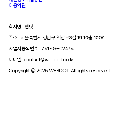
이용약관
회사명 : 웹닷
주소 : 서울특별시 강남구 역삼로3길 19 10층 1007
사업자등록번호 : 741-06-02474
이메일: contact@webdot.co.kr
Copyright © 2026 WEBDOT. All rights reserved.