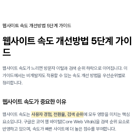
웹사이트 속도 개선방법 5단계 가이드
웹사이트 속도 개선방법 5단계 가이
드
웹사이트 속도가 느리면 방문자 이탈과 검색 순위 하락으로 이어집니다. 이
가이드에서는 비개발자도 적용할 수 있는 속도 개선 방법을 우선순위별로
정리합니다.
웹사이트 속도가 중요한 이유
웹사이트 속도는
사용자 경험, 전환율, 검색 순위
에 모두 영향을 미치는 핵심
요소입니다. 구글은 코어 웹 바이탈(Core Web Vitals)을 검색 순위 요소로
반영하고 있으며, 속도가 빠른 사이트에 더 높은 점수를 부여합니다.