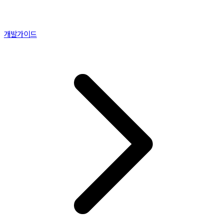
개발가이드