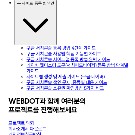
— 사이트 등록 & 색인
구글 서치콘솔 등록 방법 4단계 가이드
구글 서치콘솔 사용법 핵심 기능별 가이드
구글 서치콘솔 사이트맵 등록 방법 완벽 가이드
네이버 웹마스터 도구(서치어드바이저) 등록 방법 단계별
가이드
사이트맵 생성 및 제출 가이드 (구글·네이버)
구글 서치콘솔 색인 문제, 종류별 대응 가이드
구글 서치콘솔 소유권 확인방법 5가지 비교
WEBDOT과 함께 여러분의
프로젝트를 진행해보세요
프로젝트 의뢰
회사소개서 다운로드
개인정보취급방침