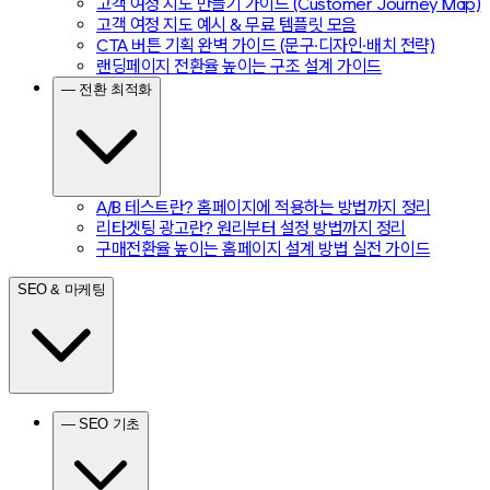
고객 여정 지도 만들기 가이드 (Customer Journey Map)
고객 여정 지도 예시 & 무료 템플릿 모음
CTA 버튼 기획 완벽 가이드 (문구·디자인·배치 전략)
랜딩페이지 전환율 높이는 구조 설계 가이드
— 전환 최적화
A/B 테스트란? 홈페이지에 적용하는 방법까지 정리
리타겟팅 광고란? 원리부터 설정 방법까지 정리
구매전환율 높이는 홈페이지 설계 방법 실전 가이드
SEO & 마케팅
— SEO 기초