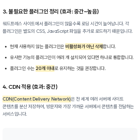
3. 불필요한 플러그인 정리 (효과: 중간~높음)
워드프레스 사이트에서 플러그인이 많을수록 로딩 시간이 늘어납니다. 각
플러그인은 별도의 CSS, JavaScript 파일을 추가로 로드하기 때문입니다.
현재 사용하지 않는 플러그인은
비활성화가 아닌 삭제
합니다.
유사한 기능의 플러그인이 여러 개 설치되어 있다면 하나로 통합합니다.
플러그인 수는
20개 이내
로 유지하는 것을 권장합니다.
4. CDN 적용 (효과: 중간)
CDN(Content Delivery Network)
은 전 세계 여러 서버에 사이트
콘텐츠를 분산 저장하여, 방문자와 가장 가까운 서버에서 콘텐츠를 전달하는
서비스입니다.