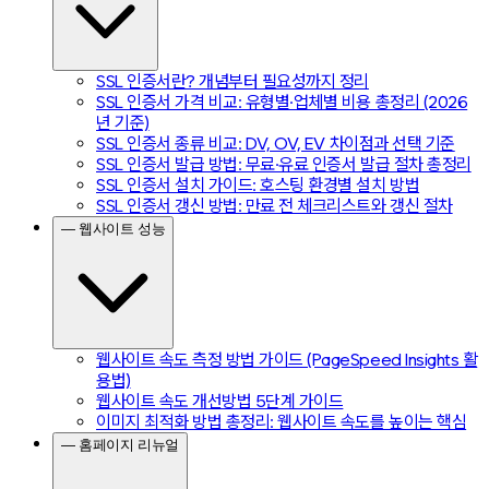
SSL 인증서란? 개념부터 필요성까지 정리
SSL 인증서 가격 비교: 유형별·업체별 비용 총정리 (2026
년 기준)
SSL 인증서 종류 비교: DV, OV, EV 차이점과 선택 기준
SSL 인증서 발급 방법: 무료·유료 인증서 발급 절차 총정리
SSL 인증서 설치 가이드: 호스팅 환경별 설치 방법
SSL 인증서 갱신 방법: 만료 전 체크리스트와 갱신 절차
— 웹사이트 성능
웹사이트 속도 측정 방법 가이드 (PageSpeed Insights 활
용법)
웹사이트 속도 개선방법 5단계 가이드
이미지 최적화 방법 총정리: 웹사이트 속도를 높이는 핵심
— 홈페이지 리뉴얼