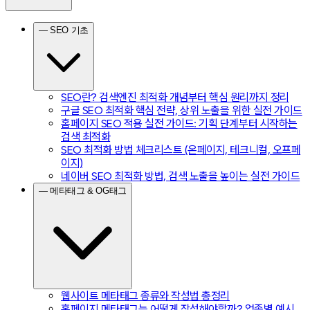
— SEO 기초
SEO란? 검색엔진 최적화 개념부터 핵심 원리까지 정리
구글 SEO 최적화 핵심 전략, 상위 노출을 위한 실전 가이드
홈페이지 SEO 적용 실전 가이드: 기획 단계부터 시작하는
검색 최적화
SEO 최적화 방법 체크리스트 (온페이지, 테크니컬, 오프페
이지)
네이버 SEO 최적화 방법, 검색 노출을 높이는 실전 가이드
— 메타태그 & OG태그
웹사이트 메타태그 종류와 작성법 총정리
홈페이지 메타태그는 어떻게 작성해야할까? 업종별 예시