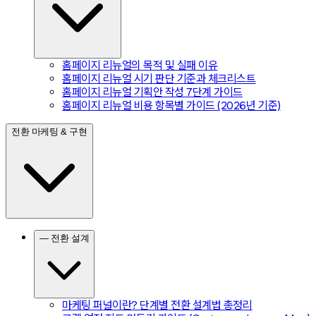
홈페이지 리뉴얼의 목적 및 실패 이유
홈페이지 리뉴얼 시기 판단 기준과 체크리스트
홈페이지 리뉴얼 기획안 작성 7단계 가이드
홈페이지 리뉴얼 비용 항목별 가이드 (2026년 기준)
전환 마케팅 & 구현
— 전환 설계
마케팅 퍼널이란? 단계별 전환 설계법 총정리