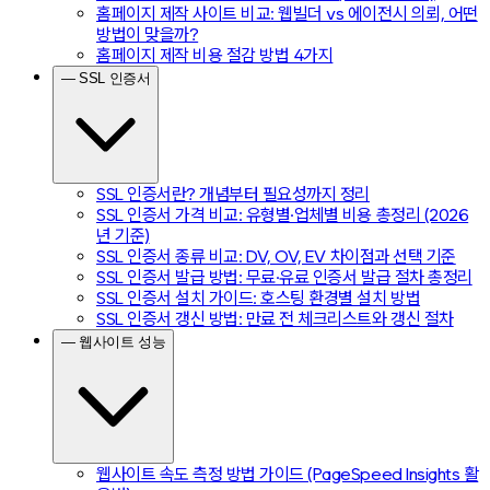
홈페이지 제작 사이트 비교: 웹빌더 vs 에이전시 의뢰, 어떤
방법이 맞을까?
홈페이지 제작 비용 절감 방법 4가지
— SSL 인증서
SSL 인증서란? 개념부터 필요성까지 정리
SSL 인증서 가격 비교: 유형별·업체별 비용 총정리 (2026
년 기준)
SSL 인증서 종류 비교: DV, OV, EV 차이점과 선택 기준
SSL 인증서 발급 방법: 무료·유료 인증서 발급 절차 총정리
SSL 인증서 설치 가이드: 호스팅 환경별 설치 방법
SSL 인증서 갱신 방법: 만료 전 체크리스트와 갱신 절차
— 웹사이트 성능
웹사이트 속도 측정 방법 가이드 (PageSpeed Insights 활