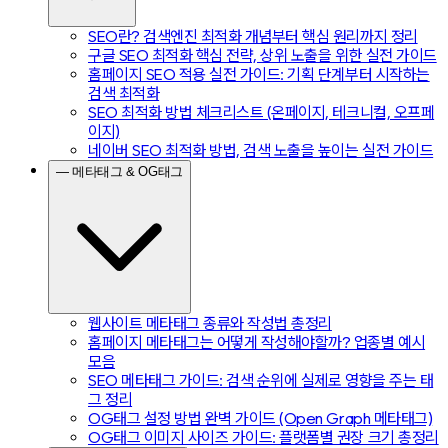
SEO란? 검색엔진 최적화 개념부터 핵심 원리까지 정리
구글 SEO 최적화 핵심 전략, 상위 노출을 위한 실전 가이드
홈페이지 SEO 적용 실전 가이드: 기획 단계부터 시작하는
검색 최적화
SEO 최적화 방법 체크리스트 (온페이지, 테크니컬, 오프페
이지)
네이버 SEO 최적화 방법, 검색 노출을 높이는 실전 가이드
— 메타태그 & OG태그
웹사이트 메타태그 종류와 작성법 총정리
홈페이지 메타태그는 어떻게 작성해야할까? 업종별 예시
모음
SEO 메타태그 가이드: 검색 순위에 실제로 영향을 주는 태
그 정리
OG태그 설정 방법 완벽 가이드 (Open Graph 메타태그)
OG태그 이미지 사이즈 가이드: 플랫폼별 권장 크기 총정리