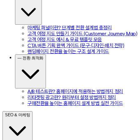
마케팅 퍼널이란? 단계별 전환 설계법 총정리
고객 여정 지도 만들기 가이드 (Customer Journey Map)
고객 여정 지도 예시 & 무료 템플릿 모음
CTA 버튼 기획 완벽 가이드 (문구·디자인·배치 전략)
랜딩페이지 전환율 높이는 구조 설계 가이드
— 전환 최적화
A/B 테스트란? 홈페이지에 적용하는 방법까지 정리
리타겟팅 광고란? 원리부터 설정 방법까지 정리
구매전환율 높이는 홈페이지 설계 방법 실전 가이드
SEO & 마케팅