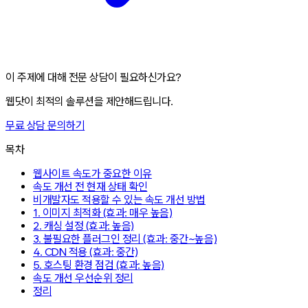
이 주제에 대해 전문 상담이 필요하신가요?
웹닷이 최적의 솔루션을 제안해드립니다.
무료 상담 문의하기
목차
웹사이트 속도가 중요한 이유
속도 개선 전 현재 상태 확인
비개발자도 적용할 수 있는 속도 개선 방법
1. 이미지 최적화 (효과: 매우 높음)
2. 캐싱 설정 (효과: 높음)
3. 불필요한 플러그인 정리 (효과: 중간~높음)
4. CDN 적용 (효과: 중간)
5. 호스팅 환경 점검 (효과: 높음)
속도 개선 우선순위 정리
정리