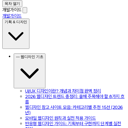
목차 열기
개발가이드
개발가이드
기획 & 디자인
— 웹디자인 기초
UI/UX 디자인이란? 개념과 차이점 완벽 정리
2026 웹디자인 트렌드 총정리: 올해 주목해야 할 8가지 흐
름
웹디자인 참고 사이트 모음: 카테고리별 추천 15선 (2026
년)
모바일 웹디자인 원칙과 실전 적용 가이드
반응형 웹디자인 가이드: 기획부터 구현까지 단계별 실전