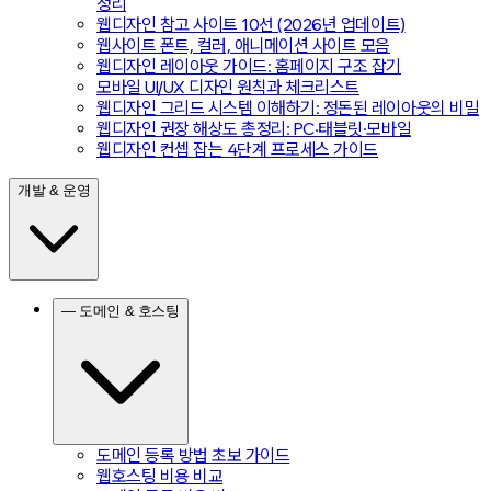
정리
웹디자인 참고 사이트 10선 (2026년 업데이트)
웹사이트 폰트, 컬러, 애니메이션 사이트 모음
웹디자인 레이아웃 가이드: 홈페이지 구조 잡기
모바일 UI/UX 디자인 원칙과 체크리스트
웹디자인 그리드 시스템 이해하기: 정돈된 레이아웃의 비밀
웹디자인 권장 해상도 총정리: PC·태블릿·모바일
웹디자인 컨셉 잡는 4단계 프로세스 가이드
개발 & 운영
— 도메인 & 호스팅
도메인 등록 방법 초보 가이드
웹호스팅 비용 비교