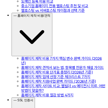
도메인 등록 비용 비교
중소기업 홈페이지 전용 웹호스팅 추천 및 비교
웹호스팅 vs 서버호스팅 차이점과 선택 기준
— 홈페이지 제작 비용/견적
홈페이지 제작 비용 7가지 핵심 변수 완벽 가이드 (2026
년)
홈페이지 제작 견적서 보는 법, 항목별 전문가 해설 가이드
홈페이지 제작 비용 단가표 총정리 (2026년 기준)
홈페이지 제작 업체 선정 기준 체크리스트 7가지
홈페이지 제작 지원사업 완벽 가이드 (2026년 기준)
홈페이지 제작 사이트 비교: 웹빌더 vs 에이전시 의뢰, 어떤
방법이 맞을까?
홈페이지 제작 비용 절감 방법 4가지
— SSL 인증서