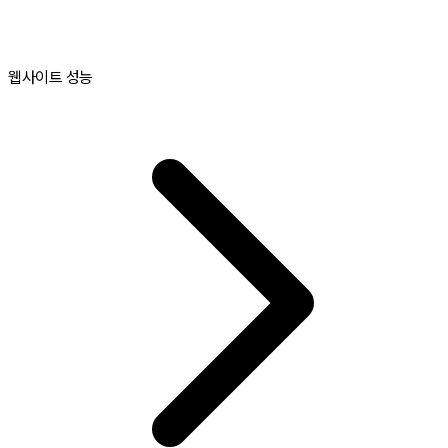
웹사이트 성능