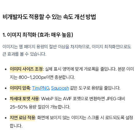
비개발자도 적용할 수 있는 속도 개선 방법
1. 이미지 최적화 (효과: 매우 높음)
이미지는 웹 페이지 용량의 절반 이상을 차지하므로, 이미지 최적화만으로도
큰 효과를 볼 수 있습니다.
이미지 사이즈 조정
: 실제 표시 영역에 맞게 가로폭을 줄입니다. 본문 이미
지는 800~1,200px이면 충분합니다.
이미지 압축
:
TinyPNG
,
Squoosh
같은 도구로 용량을 줄입니다.
차세대 포맷 사용
: WebP 또는 AVIF 포맷으로 변환하면 JPEG 대비
25~50% 용량 절감이 가능합니다.
지연 로딩 적용
: 화면에 보이지 않는 이미지는 스크롤 시 로드되도록 설정
합니다.