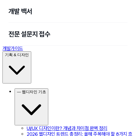
개발 백서
전문 설문지 접수
개발가이드
기획 & 디자인
— 웹디자인 기초
UI/UX 디자인이란? 개념과 차이점 완벽 정리
2026 웹디자인 트렌드 총정리: 올해 주목해야 할 8가지 흐