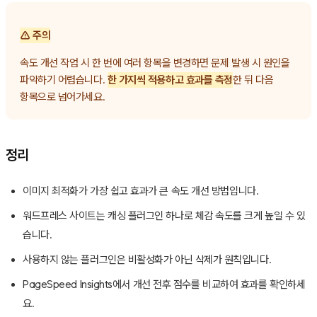
⚠️ 주의
속도 개선 작업 시 한 번에 여러 항목을 변경하면 문제 발생 시 원인을
파악하기 어렵습니다.
한 가지씩 적용하고 효과를 측정
한 뒤 다음
항목으로 넘어가세요.
정리
이미지 최적화가 가장 쉽고 효과가 큰 속도 개선 방법입니다.
워드프레스 사이트는 캐싱 플러그인 하나로 체감 속도를 크게 높일 수 있
습니다.
사용하지 않는 플러그인은 비활성화가 아닌 삭제가 원칙입니다.
PageSpeed Insights에서 개선 전후 점수를 비교하여 효과를 확인하세
요.