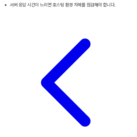
서버 응답 시간이 느리면 호스팅 환경 자체를 점검해야 합니다.