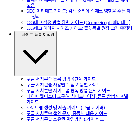
모음
SEO 메타태그 가이드: 검색 순위에 실제로 영향을 주는 태
그 정리
OG태그 설정 방법 완벽 가이드 (Open Graph 메타태그)
OG태그 이미지 사이즈 가이드: 플랫폼별 권장 크기 총정리
— 사이트 등록 & 색인
구글 서치콘솔 등록 방법 4단계 가이드
구글 서치콘솔 사용법 핵심 기능별 가이드
구글 서치콘솔 사이트맵 등록 방법 완벽 가이드
네이버 웹마스터 도구(서치어드바이저) 등록 방법 단계별
가이드
사이트맵 생성 및 제출 가이드 (구글·네이버)
구글 서치콘솔 색인 문제, 종류별 대응 가이드
구글 서치콘솔 소유권 확인방법 5가지 비교