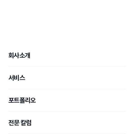
회사소개
서비스
포트폴리오
전문 칼럼