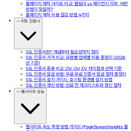
홈페이지 제작 사이트 비교: 웹빌더 vs 에이전시 의뢰, 어떤
방법이 맞을까?
홈페이지 제작 비용 절감 방법 4가지
— SSL 인증서
SSL 인증서란? 개념부터 필요성까지 정리
SSL 인증서 가격 비교: 유형별·업체별 비용 총정리 (2026
년 기준)
SSL 인증서 종류 비교: DV, OV, EV 차이점과 선택 기준
SSL 인증서 발급 방법: 무료·유료 인증서 발급 절차 총정리
SSL 인증서 설치 가이드: 호스팅 환경별 설치 방법
SSL 인증서 갱신 방법: 만료 전 체크리스트와 갱신 절차
— 웹사이트 성능
웹사이트 속도 측정 방법 가이드 (PageSpeed Insights 활