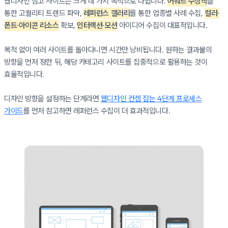
웹디자인 참고 사이트는 크게 네 가지 목적으로 나뉩니다.
어워드 수상작
을
통한 고퀄리티 트렌드 파악,
레퍼런스 갤러리
를 통한 업종별 사례 수집,
컬러·
폰트·아이콘 리소스
확보,
인터랙션·모션
아이디어 수집이 대표적입니다.
목적 없이 여러 사이트를 돌아다니면 시간만 낭비됩니다. 원하는 결과물의
방향을 먼저 정한 뒤, 해당 카테고리 사이트를 집중적으로 활용하는 것이
효율적입니다.
디자인 방향을 설정하는 단계라면
웹디자인 컨셉 잡는 4단계 프로세스
가이드
를 먼저 참고하면 레퍼런스 수집이 더 효과적입니다.