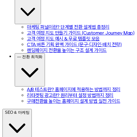
마케팅 퍼널이란? 단계별 전환 설계법 총정리
고객 여정 지도 만들기 가이드 (Customer Journey Map)
고객 여정 지도 예시 & 무료 템플릿 모음
CTA 버튼 기획 완벽 가이드 (문구·디자인·배치 전략)
랜딩페이지 전환율 높이는 구조 설계 가이드
— 전환 최적화
A/B 테스트란? 홈페이지에 적용하는 방법까지 정리
리타겟팅 광고란? 원리부터 설정 방법까지 정리
구매전환율 높이는 홈페이지 설계 방법 실전 가이드
SEO & 마케팅