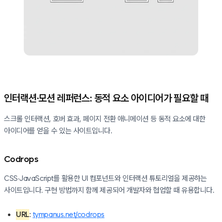
인터랙션·모션 레퍼런스: 동적 요소 아이디어가 필요할 때
스크롤 인터랙션, 호버 효과, 페이지 전환 애니메이션 등 동적 요소에 대한
아이디어를 얻을 수 있는 사이트입니다.
Codrops
CSS·JavaScript를 활용한 UI 컴포넌트와 인터랙션 튜토리얼을 제공하는
사이트입니다. 구현 방법까지 함께 제공되어 개발자와 협업할 때 유용합니다.
URL
:
tympanus.net/codrops