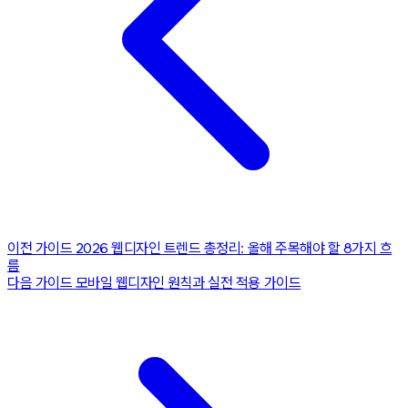
이전 가이드
2026 웹디자인 트렌드 총정리: 올해 주목해야 할 8가지 흐
름
다음 가이드
모바일 웹디자인 원칙과 실전 적용 가이드