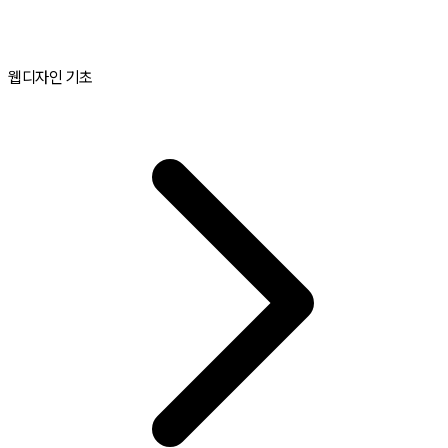
웹디자인 기초