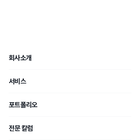
회사소개
서비스
포트폴리오
전문 칼럼