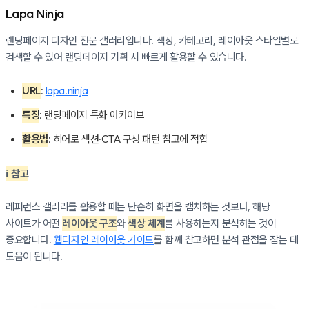
Lapa Ninja
랜딩페이지 디자인 전문 갤러리입니다. 색상, 카테고리, 레이아웃 스타일별로
검색할 수 있어 랜딩페이지 기획 시 빠르게 활용할 수 있습니다.
URL
:
lapa.ninja
특징
: 랜딩페이지 특화 아카이브
활용법
: 히어로 섹션·CTA 구성 패턴 참고에 적합
ℹ️ 참고
레퍼런스 갤러리를 활용할 때는 단순히 화면을 캡처하는 것보다, 해당
사이트가 어떤
레이아웃 구조
와
색상 체계
를 사용하는지 분석하는 것이
중요합니다.
웹디자인 레이아웃 가이드
를 함께 참고하면 분석 관점을 잡는 데
도움이 됩니다.