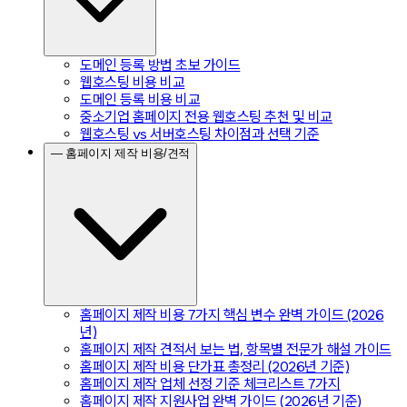
도메인 등록 방법 초보 가이드
웹호스팅 비용 비교
도메인 등록 비용 비교
중소기업 홈페이지 전용 웹호스팅 추천 및 비교
웹호스팅 vs 서버호스팅 차이점과 선택 기준
— 홈페이지 제작 비용/견적
홈페이지 제작 비용 7가지 핵심 변수 완벽 가이드 (2026
년)
홈페이지 제작 견적서 보는 법, 항목별 전문가 해설 가이드
홈페이지 제작 비용 단가표 총정리 (2026년 기준)
홈페이지 제작 업체 선정 기준 체크리스트 7가지
홈페이지 제작 지원사업 완벽 가이드 (2026년 기준)