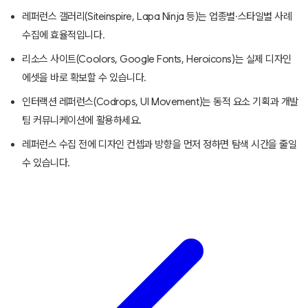
레퍼런스 갤러리(Siteinspire, Lapa Ninja 등)는 업종별·스타일별 사례
수집에 효율적입니다.
리소스 사이트(Coolors, Google Fonts, Heroicons)는 실제 디자인
에셋을 바로 확보할 수 있습니다.
인터랙션 레퍼런스(Codrops, UI Movement)는 동적 요소 기획과 개발
팀 커뮤니케이션에 활용하세요.
레퍼런스 수집 전에 디자인 컨셉과 방향을 먼저 정하면 탐색 시간을 줄일
수 있습니다.