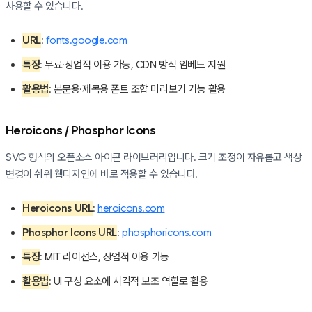
사용할 수 있습니다.
URL
:
fonts.google.com
특징
: 무료·상업적 이용 가능, CDN 방식 임베드 지원
활용법
: 본문용·제목용 폰트 조합 미리보기 기능 활용
Heroicons / Phosphor Icons
SVG 형식의 오픈소스 아이콘 라이브러리입니다. 크기 조정이 자유롭고 색상
변경이 쉬워 웹디자인에 바로 적용할 수 있습니다.
Heroicons URL
:
heroicons.com
Phosphor Icons URL
:
phosphoricons.com
특징
: MIT 라이선스, 상업적 이용 가능
활용법
: UI 구성 요소에 시각적 보조 역할로 활용