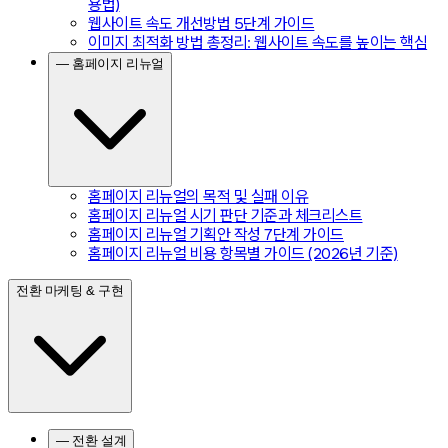
용법)
웹사이트 속도 개선방법 5단계 가이드
이미지 최적화 방법 총정리: 웹사이트 속도를 높이는 핵심
— 홈페이지 리뉴얼
홈페이지 리뉴얼의 목적 및 실패 이유
홈페이지 리뉴얼 시기 판단 기준과 체크리스트
홈페이지 리뉴얼 기획안 작성 7단계 가이드
홈페이지 리뉴얼 비용 항목별 가이드 (2026년 기준)
전환 마케팅 & 구현
— 전환 설계