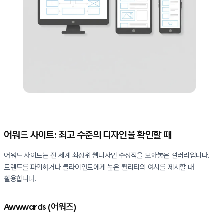
어워드 사이트: 최고 수준의 디자인을 확인할 때
어워드 사이트는 전 세계 최상위 웹디자인 수상작을 모아놓은 갤러리입니다.
트렌드를 파악하거나 클라이언트에게 높은 퀄리티의 예시를 제시할 때
활용합니다.
Awwwards (어워즈)