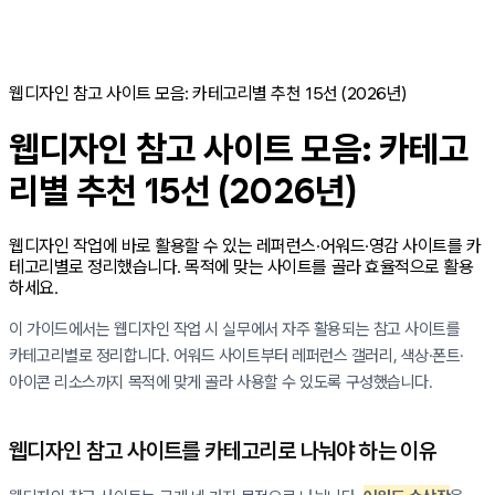
웹디자인 참고 사이트 모음: 카테고리별 추천 15선 (2026년)
웹디자인 참고 사이트 모음: 카테고
리별 추천 15선 (2026년)
웹디자인 작업에 바로 활용할 수 있는 레퍼런스·어워드·영감 사이트를 카
테고리별로 정리했습니다. 목적에 맞는 사이트를 골라 효율적으로 활용
하세요.
이 가이드에서는 웹디자인 작업 시 실무에서 자주 활용되는 참고 사이트를
카테고리별로 정리합니다. 어워드 사이트부터 레퍼런스 갤러리, 색상·폰트·
아이콘 리소스까지 목적에 맞게 골라 사용할 수 있도록 구성했습니다.
웹디자인 참고 사이트를 카테고리로 나눠야 하는 이유