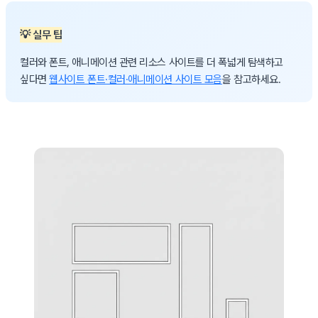
💡 실무 팁
컬러와 폰트, 애니메이션 관련 리소스 사이트를 더 폭넓게 탐색하고
싶다면
웹사이트 폰트·컬러·애니메이션 사이트 모음
을 참고하세요.