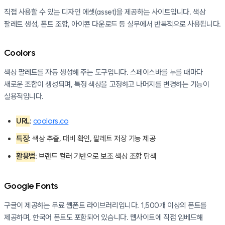
직접 사용할 수 있는 디자인 에셋(asset)을 제공하는 사이트입니다. 색상
팔레트 생성, 폰트 조합, 아이콘 다운로드 등 실무에서 반복적으로 사용됩니다.
Coolors
색상 팔레트를 자동 생성해 주는 도구입니다. 스페이스바를 누를 때마다
새로운 조합이 생성되며, 특정 색상을 고정하고 나머지를 변경하는 기능이
실용적입니다.
URL
:
coolors.co
특징
: 색상 추출, 대비 확인, 팔레트 저장 기능 제공
활용법
: 브랜드 컬러 기반으로 보조 색상 조합 탐색
Google Fonts
구글이 제공하는 무료 웹폰트 라이브러리입니다. 1,500개 이상의 폰트를
제공하며, 한국어 폰트도 포함되어 있습니다. 웹사이트에 직접 임베드해