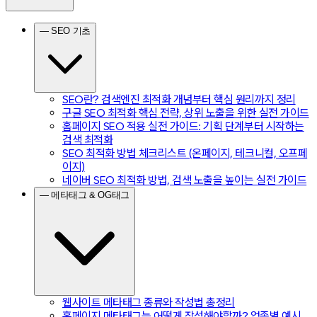
— SEO 기초
SEO란? 검색엔진 최적화 개념부터 핵심 원리까지 정리
구글 SEO 최적화 핵심 전략, 상위 노출을 위한 실전 가이드
홈페이지 SEO 적용 실전 가이드: 기획 단계부터 시작하는
검색 최적화
SEO 최적화 방법 체크리스트 (온페이지, 테크니컬, 오프페
이지)
네이버 SEO 최적화 방법, 검색 노출을 높이는 실전 가이드
— 메타태그 & OG태그
웹사이트 메타태그 종류와 작성법 총정리
홈페이지 메타태그는 어떻게 작성해야할까? 업종별 예시