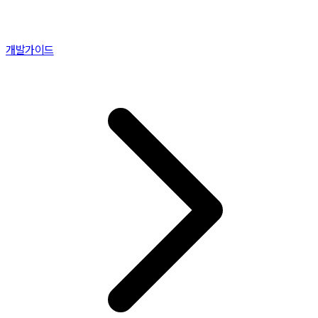
개발가이드