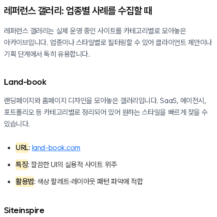
레퍼런스 갤러리: 업종별 사례를 수집할 때
레퍼런스 갤러리는 실제 운영 중인 사이트를 카테고리별로 모아놓은
아카이브입니다. 업종이나 스타일별로 필터링할 수 있어 클라이언트 제안이나
기획 단계에서 특히 유용합니다.
Land-book
랜딩페이지와 홈페이지 디자인을 모아놓은 갤러리입니다. SaaS, 에이전시,
포트폴리오 등 카테고리별로 정리되어 있어 원하는 스타일을 빠르게 찾을 수
있습니다.
URL
:
land-book.com
특징
: 깔끔한 UI의 실용적 사이트 위주
활용법
: 색상 팔레트·레이아웃 패턴 파악에 적합
Siteinspire