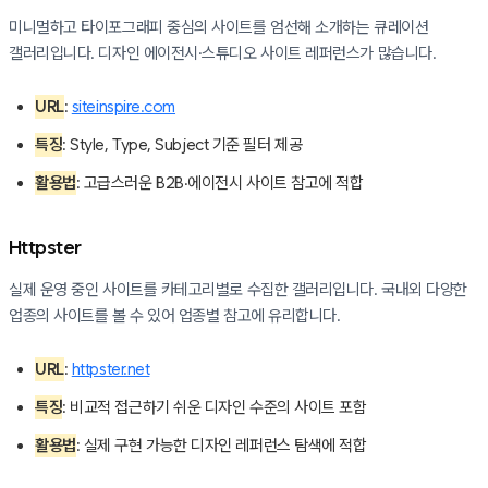
미니멀하고 타이포그래피 중심의 사이트를 엄선해 소개하는 큐레이션
갤러리입니다. 디자인 에이전시·스튜디오 사이트 레퍼런스가 많습니다.
URL
:
siteinspire.com
특징
: Style, Type, Subject 기준 필터 제공
활용법
: 고급스러운 B2B·에이전시 사이트 참고에 적합
Httpster
실제 운영 중인 사이트를 카테고리별로 수집한 갤러리입니다. 국내외 다양한
업종의 사이트를 볼 수 있어 업종별 참고에 유리합니다.
URL
:
httpster.net
특징
: 비교적 접근하기 쉬운 디자인 수준의 사이트 포함
활용법
: 실제 구현 가능한 디자인 레퍼런스 탐색에 적합