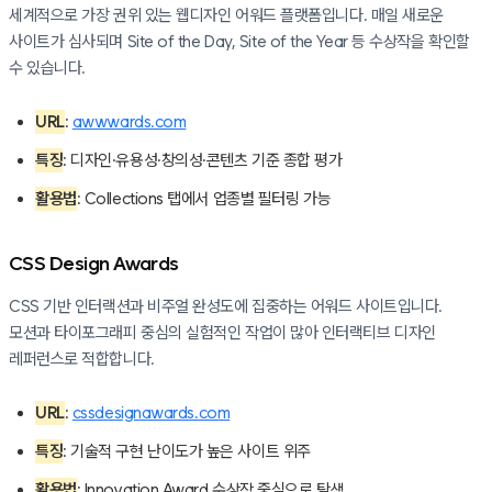
세계적으로 가장 권위 있는 웹디자인 어워드 플랫폼입니다. 매일 새로운
사이트가 심사되며 Site of the Day, Site of the Year 등 수상작을 확인할
수 있습니다.
URL
:
awwwards.com
특징
: 디자인·유용성·창의성·콘텐츠 기준 종합 평가
활용법
: Collections 탭에서 업종별 필터링 가능
CSS Design Awards
CSS 기반 인터랙션과 비주얼 완성도에 집중하는 어워드 사이트입니다.
모션과 타이포그래피 중심의 실험적인 작업이 많아 인터랙티브 디자인
레퍼런스로 적합합니다.
URL
:
cssdesignawards.com
특징
: 기술적 구현 난이도가 높은 사이트 위주
활용법
: Innovation Award 수상작 중심으로 탐색