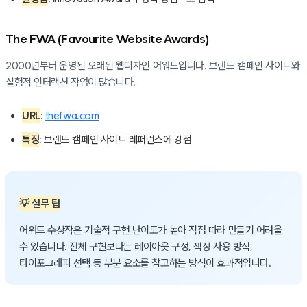
The FWA (Favourite Website Awards)
2000년부터 운영된 오래된 웹디자인 어워드입니다. 브랜드 캠페인 사이트와
실험적 인터랙션 작업이 많습니다.
URL
:
thefwa.com
특징
: 브랜드 캠페인 사이트 레퍼런스에 강점
💡 실무 팁
어워드 수상작은 기술적 구현 난이도가 높아 직접 따라 만들기 어려울
수 있습니다. 전체 구현보다는 레이아웃 구성, 색상 사용 방식,
타이포그래피 선택 등 부분 요소를 참고하는 방식이 효과적입니다.