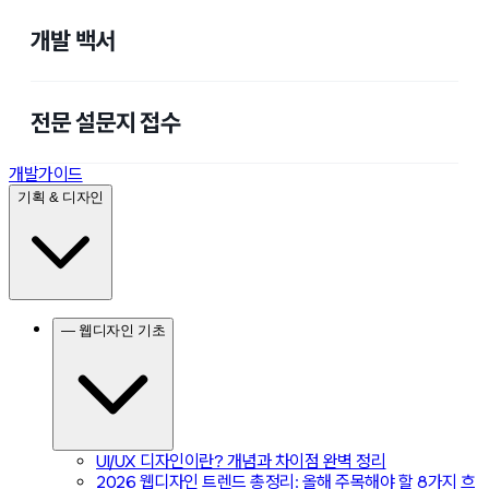
개발 백서
전문 설문지 접수
개발가이드
기획 & 디자인
— 웹디자인 기초
UI/UX 디자인이란? 개념과 차이점 완벽 정리
2026 웹디자인 트렌드 총정리: 올해 주목해야 할 8가지 흐