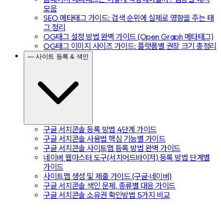
모음
SEO 메타태그 가이드: 검색 순위에 실제로 영향을 주는 태
그 정리
OG태그 설정 방법 완벽 가이드 (Open Graph 메타태그)
OG태그 이미지 사이즈 가이드: 플랫폼별 권장 크기 총정리
— 사이트 등록 & 색인
구글 서치콘솔 등록 방법 4단계 가이드
구글 서치콘솔 사용법 핵심 기능별 가이드
구글 서치콘솔 사이트맵 등록 방법 완벽 가이드
네이버 웹마스터 도구(서치어드바이저) 등록 방법 단계별
가이드
사이트맵 생성 및 제출 가이드 (구글·네이버)
구글 서치콘솔 색인 문제, 종류별 대응 가이드
구글 서치콘솔 소유권 확인방법 5가지 비교