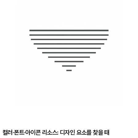
컬러·폰트·아이콘 리소스: 디자인 요소를 찾을 때